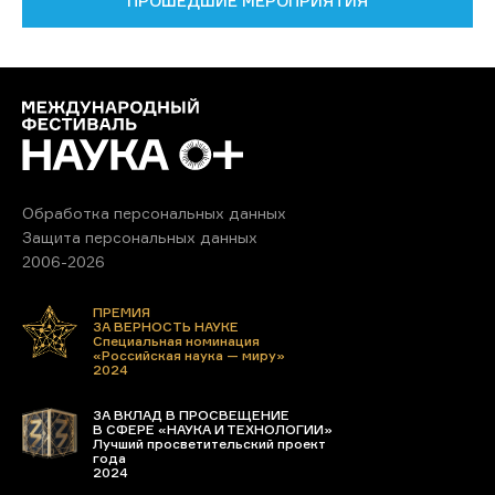
ПРОШЕДШИЕ МЕРОПРИЯТИЯ
Обработка персональных данных
Защита персональных данных
2006-2026
ПРЕМИЯ
ЗА ВЕРНОСТЬ НАУКЕ
Специальная номинация
«Российская наука — миру»
2024
ЗА ВКЛАД В ПРОСВЕЩЕНИЕ
В СФЕРЕ «НАУКА И ТЕХНОЛОГИИ»
Лучший просветительский проект
года
2024