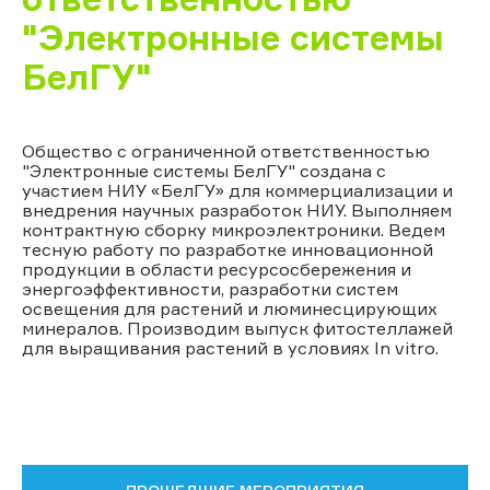
"Электронные системы
БелГУ"
Общество с ограниченной ответственностью
"Электронные системы БелГУ" создана с
участием НИУ «БелГУ» для коммерциализации и
внедрения научных разработок НИУ. Выполняем
контрактную сборку микроэлектроники. Ведем
тесную работу по разработке инновационной
продукции в области ресурсосбережения и
энергоэффективности, разработки систем
освещения для растений и люминесцирующих
минералов. Производим выпуск фитостеллажей
для выращивания растений в условиях In vitro.