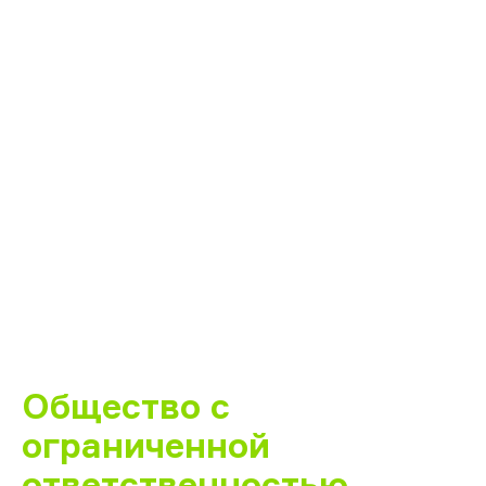
Общество с
ограниченной
ответственностью