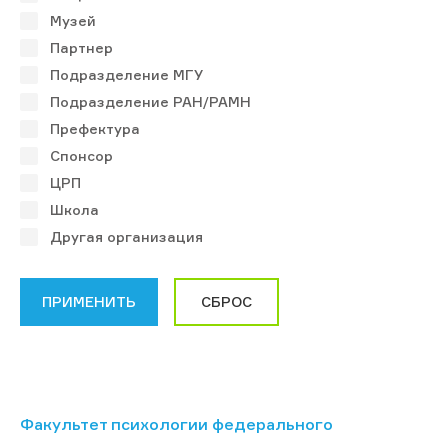
Музей
Партнер
Подразделение МГУ
Подразделение РАН/РАМН
Префектура
Спонсор
ЦРП
Школа
Другая организация
Факультет психологии федерального