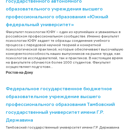
государственного автономного
образовательного учреждения высшего
профессионального образования «Южный
федеральный университет»
Факультет психологии ЮФУ – один из крупнейших и уважаемых в
российском профессиональном сообществе. Именно факультет
психологии ЮФУ задает те образцы соединения учебного
процесса с передовой научной теорией и конкретной
психологической практикой, которые обеспечивают высочайшую
конкурентоспособность наших выпускников на рынке труда, как
психологов исследователей, так и практиков. В настоящее время
на факультете обучаются более 1000 студентов. Факультет
осуществляет подготовк...
Ростов-на-Дону
Федеральное государственное бюджетное
образовательное учреждение высшего
профессионального образования Тамбовский
государственный университет имени Г.Р.
Державина
Тамбовский государственный университет имени Г.Р. Державина