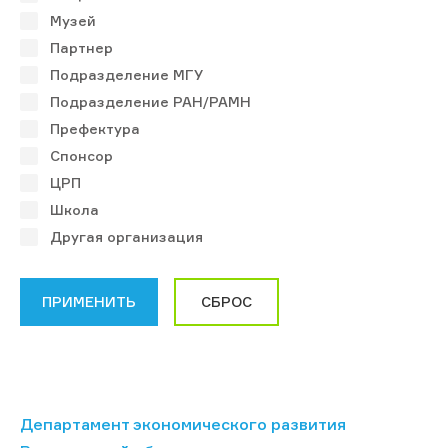
Музей
Партнер
Подразделение МГУ
Подразделение РАН/РАМН
Префектура
Спонсор
ЦРП
Школа
Другая организация
Департамент экономического развития