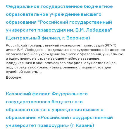
Федеральное государственное бюджетное
образовательное учреждение высшего
образования "Российский государственный
университет правосудия им. В.М. Лебедева"
(Центральный филиал, г. Воронеж)
Российский государственный университет правосудия (РГУП)
имени В.М. Лебедева — федеральное государственное бюджетное
образовательное учреждение высшего образования, уникальное
и единственное в стране высшее учебное заведение
юридического и экономического профиля, осуществляющее
подготовку высококвалифицированных специалистов для
судебной системы....
Воронеж
Казанский филиал Федерального
государственного бюджетного
образовательного учреждения высшего
образования «Российский государственный
университет правосудия» (г. Казань)