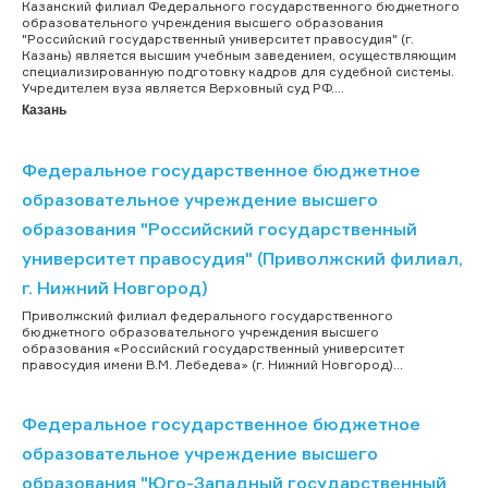
Казанский филиал Федерального государственного бюджетного
образовательного учреждения высшего образования
"Российский государственный университет правосудия" (г.
Казань) является высшим учебным заведением, осуществляющим
специализированную подготовку кадров для судебной системы.
Учредителем вуза является Верховный суд РФ....
Казань
Федеральное государственное бюджетное
образовательное учреждение высшего
образования "Российский государственный
университет правосудия" (Приволжский филиал,
г. Нижний Новгород)
Приволжский филиал федерального государственного
бюджетного образовательного учреждения высшего
образования «Российский государственный университет
правосудия имени В.М. Лебедева» (г. Нижний Новгород)...
Федеральное государственное бюджетное
образовательное учреждение высшего
образования "Юго-Западный государственный