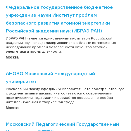
Федеральное государственное бюджетное
учреждение науки Институт проблем
безопасного развития атомной энергетики
Российской академии наук (ИБРАЭ РАН)
ИБРАЭ РАН является единственным институтом Российской
академии наук, специализирующимся в области комплексных
исследований проблем безопасности объектов атомной
энергетики и промышленности....
Москва
АНОВО Московский международный
университет
Московский международный университет— это пространство, где
фундаментальные дисциплины сочетаются с современными
практическими подходами и создаётся совершенно особая
интеллектуальная и творческая среда....
Москва
Московский Педагогический Государственный