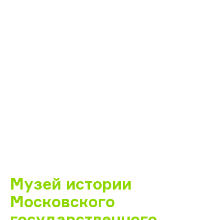
Музей истории
Московского
государственного