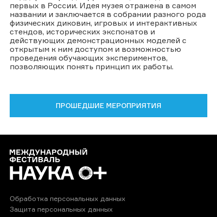
первых в России. Идея музея отражена в самом
названии и заключается в собрании разного рода
физических диковин, игровых и интерактивных
стендов, исторических экспонатов и
действующих демонстрационных моделей с
открытым к ним доступом и возможностью
проведения обучающих экспериментов,
позволяющих понять принцип их работы.
ПРОШЕДШИЕ МЕРОПРИЯТИЯ
Обработка персональных данных
Защита персональных данных