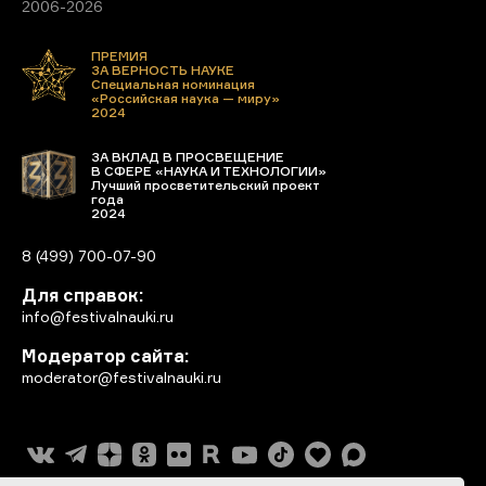
2006-2026
ПРЕМИЯ
ЗА ВЕРНОСТЬ НАУКЕ
Специальная номинация
«Российская наука — миру»
2024
ЗА ВКЛАД В ПРОСВЕЩЕНИЕ
В СФЕРЕ «НАУКА И ТЕХНОЛОГИИ»
Лучший просветительский проект
года
2024
8 (499) 700-07-90
Для справок:
info@festivalnauki.ru
Модератор сайта:
moderator@festivalnauki.ru