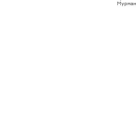
Мурман