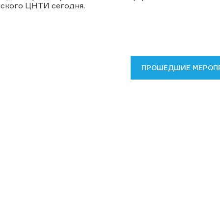
ского ЦНТИ сегодня.
ПРОШЕДШИЕ МЕРОП