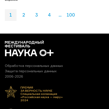
1
2
3
4
...
100
Обработка персональных данных
Защита персональных данных
2006-2026
ПРЕМИЯ
ЗА ВЕРНОСТЬ НАУКЕ
Специальная номинация
«Российская наука — миру»
2024