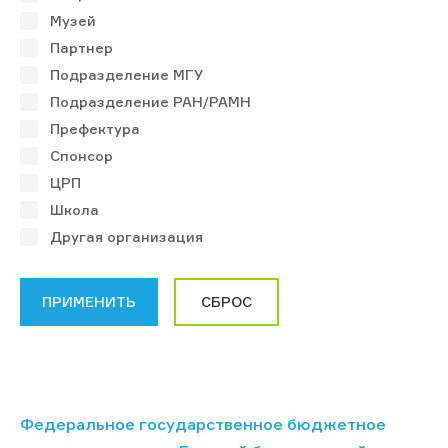
Музей
Партнер
Подразделение МГУ
Подразделение РАН/РАМН
Префектура
Спонсор
ЦРП
Школа
Другая организация
Федеральное государственное бюджетное