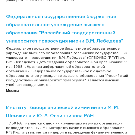
Федеральное государственное бюджетное
образовательное учреждение высшего
образования "Российский государственный
университет правосудия имени В.М. Лебедева"
Федеральное государственное бюджетное образовательное
учреждение высшего образования "Российский государственный
университет правосудия им. В.М. Лебедева" (ФГБОУВО "РГУП им.
В.М. Лебедева"). Дата создания образовательной организации: 11
мая 1998 г. Краткая информация об образовательной
организации: Федеральное государственное бюджетное
образовательное учреждение высшего образования "Российский
государственный университет правосудия", является высшим
учебным заведением, о...
Москва
Институт биоорганической химии имени М. М.
Шемякина и Ю. А. Овчинникова РАН
ИБХ РАН является одной их крупнейших научных организаций,
подведомственных Министерству науки и высшего образования
РФ. Институт является лидером в проведении фундаментальных и