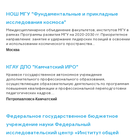
НОШ МГУ "Фундаментальные и прикладные
исследования космоса"
Междисциплинарное объединение факультетов, институтов МГУ в
рамках Программы развития МГУ на 2020-2030 гг. Приоритетное
направление: занятие и удержание лидерских позиций в освоении
и использовании космического пространства...
Москва
КГАУ ДПО "Камчатский ИРО"
Краевое государственное автономное учреждение
дополнительного профессионального образования,
осуществляющее образовательную деятельность по программам
повышения квалификации и профессиональной переподготовки
педагогических кадров....
Петропавловск-Камчатский
Федеральное государственное бюджетное
учреждение науки Федеральный
исследовательский центр «Институт общей