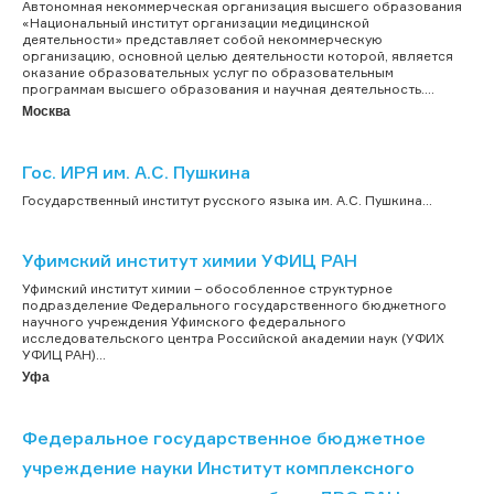
Автономная некоммерческая организация высшего образования
«Национальный институт организации медицинской
деятельности» представляет собой некоммерческую
организацию, основной целью деятельности которой, является
оказание образовательных услуг по образовательным
программам высшего образования и научная деятельность....
Москва
Гос. ИРЯ им. А.С. Пушкина
Государственный институт русского языка им. А.С. Пушкина...
Уфимский институт химии УФИЦ РАН
Уфимский институт химии – обособленное структурное
подразделение Федерального государственного бюджетного
научного учреждения Уфимского федерального
исследовательского центра Российской академии наук (УФИХ
УФИЦ РАН)...
Уфа
Федеральное государственное бюджетное
учреждение науки Институт комплексного