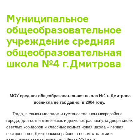
Муниципальное
общеобразовательное
учреждение средняя
общеобразовательная
школа №4 г.Дмитрова
МОУ средняя общеобразовательная школа №4 г. Дмитрова
возникла не так давно, в 2004 году.
Тогда, в самом молодом и густонаселенном микрорайоне
города, для сотни мальчишек и девчонок распахнула двери своих
светлых коридоров и классных комнат новая школа – первая,
построенная в Дмитровском районе в новом столетии и