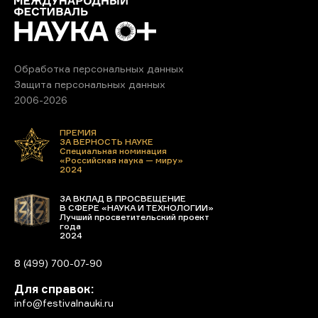
Обработка персональных данных
Защита персональных данных
2006-2026
ПРЕМИЯ
ЗА ВЕРНОСТЬ НАУКЕ
Специальная номинация
«Российская наука — миру»
2024
ЗА ВКЛАД В ПРОСВЕЩЕНИЕ
В СФЕРЕ «НАУКА И ТЕХНОЛОГИИ»
Лучший просветительский проект
года
2024
8 (499) 700-07-90
Для справок:
info@festivalnauki.ru