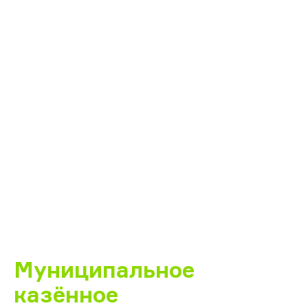
Муниципальное
казённое