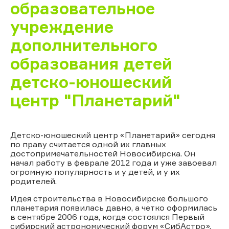
образовательное
учреждение
дополнительного
образования детей
детско-юношеский
центр "Планетарий"
Детско-юношеский центр «Планетарий» сегодня
по праву считается одной их главных
достопримечательностей Новосибирска. Он
начал работу в феврале 2012 года и уже завоевал
огромную популярность и у детей, и у их
родителей.
Идея строительства в Новосибирске большого
планетария появилась давно, а четко оформилась
в сентябре 2006 года, когда состоялся Первый
сибирский астрономический форум «СибАстро».