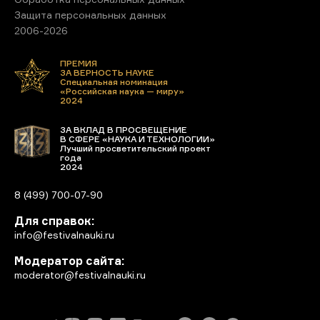
Защита персональных данных
2006-2026
ПРЕМИЯ
ЗА ВЕРНОСТЬ НАУКЕ
Специальная номинация
«Российская наука — миру»
2024
ЗА ВКЛАД В ПРОСВЕЩЕНИЕ
В СФЕРЕ «НАУКА И ТЕХНОЛОГИИ»
Лучший просветительский проект
года
2024
8 (499) 700-07-90
Для справок:
info@festivalnauki.ru
Модератор сайта:
moderator@festivalnauki.ru