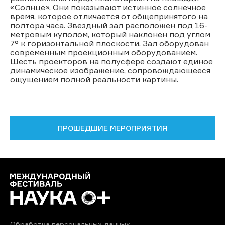
«Солнце». Они показывают истинное солнечное
время, которое отличается от общепринятого на
полтора часа. Звездный зал расположен под 16-
метровым куполом, который наклонен под углом
7° к горизонтальной плоскости. Зал оборудован
современным проекционным оборудованием.
Шесть проекторов на полусфере создают единое
динамическое изображение, сопровождающееся
ощущением полной реальности картины.
ПРОШЕДШИЕ МЕРОПРИЯТИЯ
Обработка персональных данных