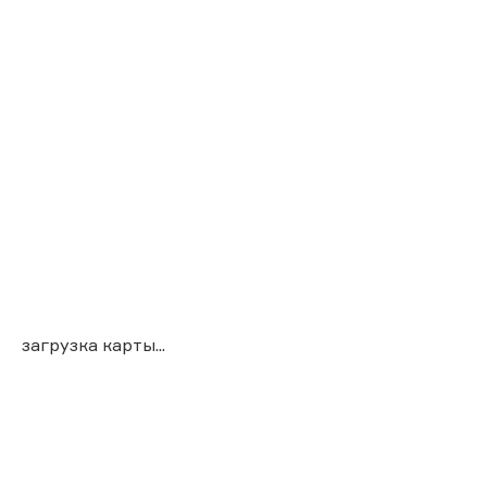
загрузка карты...