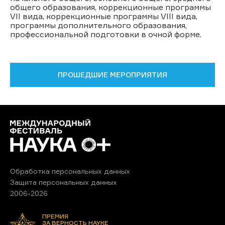
общего образования, коррекционные программы
VII вида, коррекционные программы VIII вида,
программы дополнительного образования,
профессиональной подготовки в очной форме.
ПРОШЕДШИЕ МЕРОПРИЯТИЯ
Обработка персональных данных
Защита персональных данных
2006-2026
ПРЕМИЯ
ЗА ВЕРНОСТЬ НАУКЕ