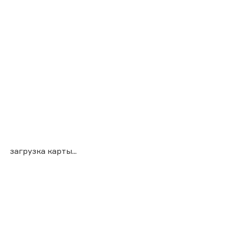
загрузка карты...