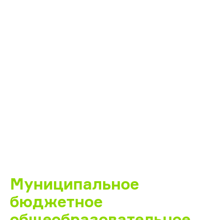
Муниципальное
бюджетное
общеобразовательное