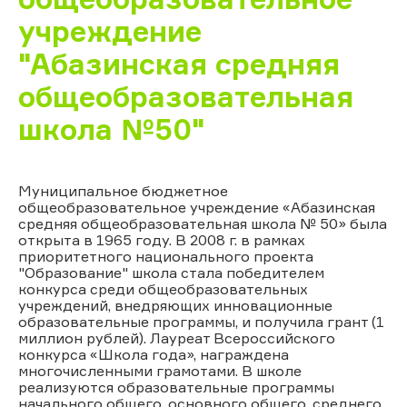
учреждение
"Абазинская средняя
общеобразовательная
школа №50"
Муниципальное бюджетное
общеобразовательное учреждение «Абазинская
средняя общеобразовательная школа № 50» была
открыта в 1965 году. В 2008 г. в рамках
приоритетного национального проекта
"Образование" школа стала победителем
конкурса среди общеобразовательных
учреждений, внедряющих инновационные
образовательные программы, и получила грант (1
миллион рублей). Лауреат Всероссийского
конкурса «Школа года», награждена
многочисленными грамотами. В школе
реализуются образовательные программы
начального общего, основного общего, среднего