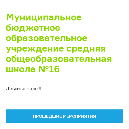
Муниципальное
бюджетное
образовательное
учреждение средняя
общеобразовательная
школа №16
Девичье поле,9
ПРОШЕДШИЕ МЕРОПРИЯТИЯ