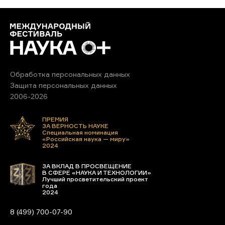
Обработка персональных данных
Защита персональных данных
2006-2026
ПРЕМИЯ
ЗА ВЕРНОСТЬ НАУКЕ
Специальная номинация
«Российская наука — миру»
2024
ЗА ВКЛАД В ПРОСВЕЩЕНИЕ
В СФЕРЕ «НАУКА И ТЕХНОЛОГИИ»
Лучший просветительский проект
года
2024
8 (499) 700-07-90