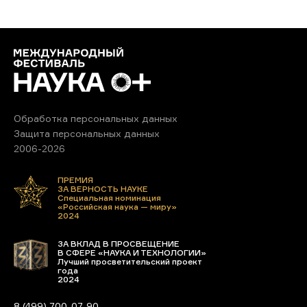
Обработка персональных данных
Защита персональных данных
2006-2026
ПРЕМИЯ
ЗА ВЕРНОСТЬ НАУКЕ
Специальная номинация
«Российская наука — миру»
2024
ЗА ВКЛАД В ПРОСВЕЩЕНИЕ
В СФЕРЕ «НАУКА И ТЕХНОЛОГИИ»
Лучший просветительский проект
года
2024
8 (499) 700-07-90