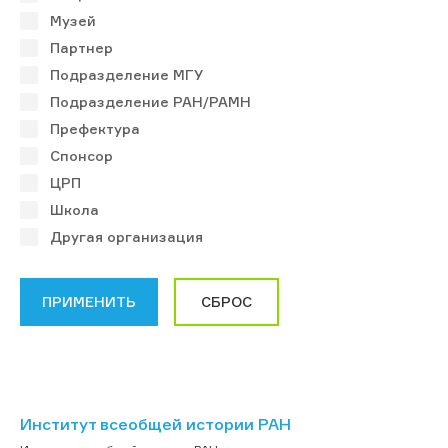
Музей
Партнер
Подразделение МГУ
Подразделение РАН/РАМН
Префектура
Спонсор
ЦРП
Школа
Другая организация
Институт всеобщей истории РАН