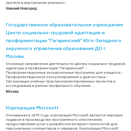
зрителя в виртуальную реальнос...
Нижний Новгород
Государственное образовательное учреждение
Центр социально-трудовой адаптации и
профориентации "Гагаринский" Юго-Западного
окружного управления образования ДО г.
Москвы
Основные направления деятельности Центра социально-трудовой
адапатции и профориентации "Гагаринский": -
Профориентационные экскурсионные программы для учащихся; -
Профориентационное консультирование и диагностика -
Организация учебных практикоориентированных проектов и
исследований в рамках профильного обучения. ...
Москва
Корпорация Microsoft
Основанная в 1975 году, корпорация Microsoft является мировым
лидером в производстве программного обеспечения,
предоставлении услуг и разработке интернет-технологий для
персональных компьютеров и серверов. Корпорация Microsoft