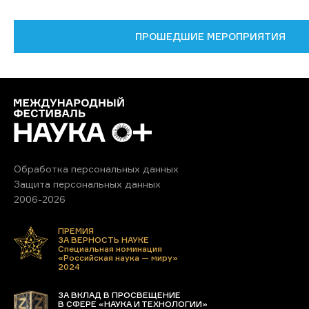
ПРОШЕДШИЕ МЕРОПРИЯТИЯ
Обработка персональных данных
Защита персональных данных
2006-2026
ПРЕМИЯ
ЗА ВЕРНОСТЬ НАУКЕ
Специальная номинация
«Российская наука — миру»
2024
ЗА ВКЛАД В ПРОСВЕЩЕНИЕ
В СФЕРЕ «НАУКА И ТЕХНОЛОГИИ»