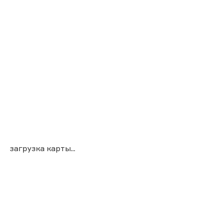
загрузка карты...