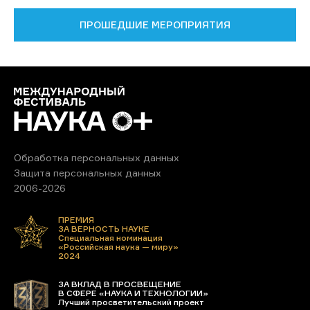
ПРОШЕДШИЕ МЕРОПРИЯТИЯ
Обработка персональных данных
Защита персональных данных
2006-2026
ПРЕМИЯ
ЗА ВЕРНОСТЬ НАУКЕ
Специальная номинация
«Российская наука — миру»
2024
ЗА ВКЛАД В ПРОСВЕЩЕНИЕ
В СФЕРЕ «НАУКА И ТЕХНОЛОГИИ»
Лучший просветительский проект