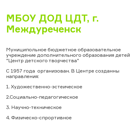
МБОУ ДОД ЦДТ, г.
Междуреченск
Муниципольное бюджетное образовательное
учреждение дополнительного образования детей
"Центр детского творчества"
С 1957 года организован. В Центре созданны
направления:
1. Художественно-эстеическое
2.Социально-педагогическое
3. Научно-техническое
4. Физическо-спрортивное