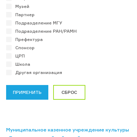
Музей
Партнер
Подразделение МГУ
Подразделение РАН/РАМН
Префектура
Спонсор
ЦРП
Школа
Другая организация
Муниципальное казенное учреждение культуры