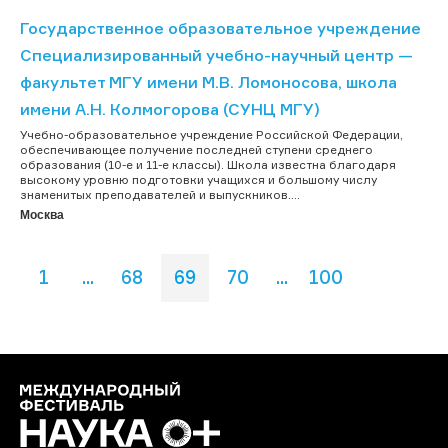
Государственное образовательное учреждение
Специализированный учебно-научный центр —
факультет МГУ имени М.В. Ломоносова, школа
имени А.Н. Колмогорова (СУНЦ МГУ)
Учебно-образовательное учреждение Российской Федерации,
обеспечивающее получение последней ступени среднего
образования (10-е и 11-е классы). Школа известна благодаря
высокому уровню подготовки учащихся и большому числу
знаменитых преподавателей и выпускников....
Москва
1
...
68
69
70
...
100