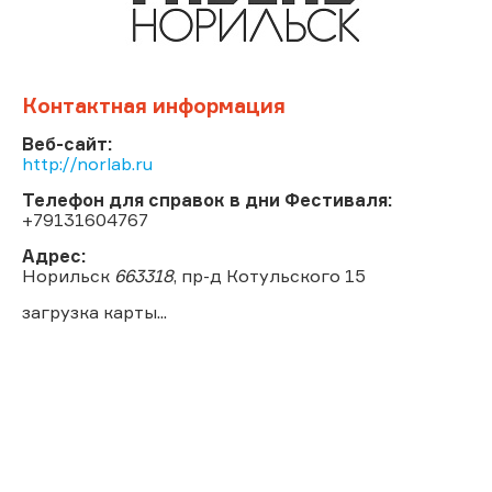
Контактная информация
Веб-сайт:
http://norlab.ru
Телефон для справок в дни Фестиваля:
+79131604767
Адрес:
Норильск
663318
, пр-д Котульского 15
загрузка карты...