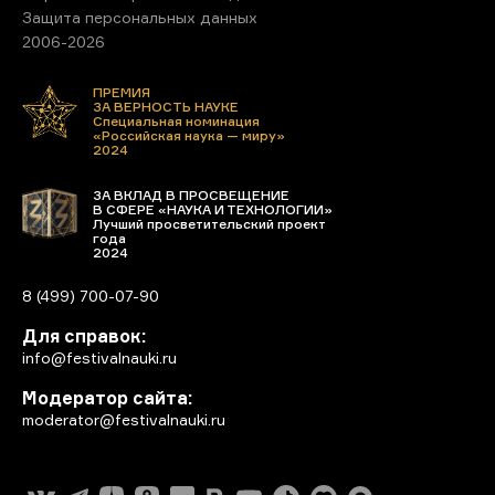
Защита персональных данных
2006-2026
ПРЕМИЯ
ЗА ВЕРНОСТЬ НАУКЕ
Специальная номинация
«Российская наука — миру»
2024
ЗА ВКЛАД В ПРОСВЕЩЕНИЕ
В СФЕРЕ «НАУКА И ТЕХНОЛОГИИ»
Лучший просветительский проект
года
2024
8 (499) 700-07-90
Для справок:
info@festivalnauki.ru
Модератор сайта:
moderator@festivalnauki.ru