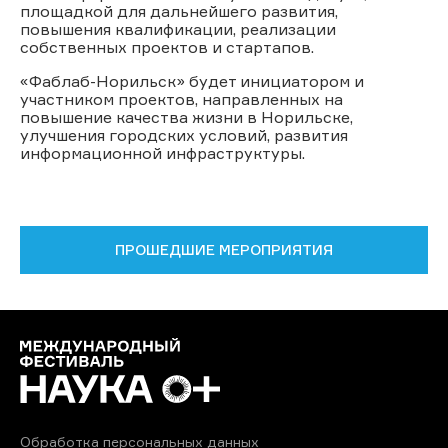
площадкой для дальнейшего развития,
повышения квалификации, реализации
собственных проектов и стартапов.
«Фаблаб-Норильск» будет инициатором и
участником проектов, направленных на
повышение качества жизни в Норильске,
улучшения городских условий, развития
информационной инфраструктуры.
ПРОШЕДШИЕ МЕРОПРИЯТИЯ
Обработка персональных данных