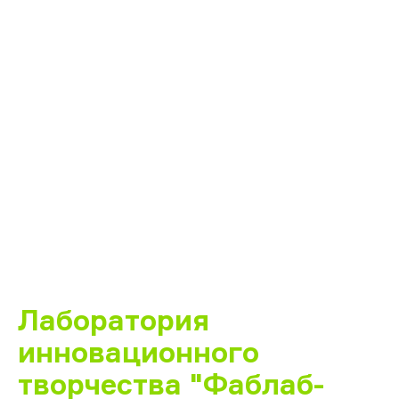
Лаборатория
инновационного
творчества "Фаблаб-