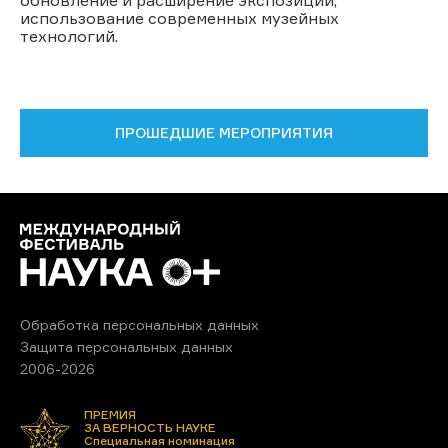
использование современных музейных
технологий.
ПРОШЕДШИЕ МЕРОПРИЯТИЯ
Обработка персональных данных
Защита персональных данных
2006-2026
ПРЕМИЯ
ЗА ВЕРНОСТЬ НАУКЕ
Специальная номинация