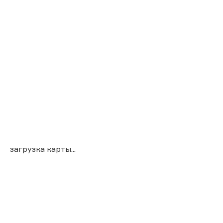
загрузка карты...