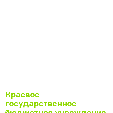
Краевое
государственное
бюджетное учреждение