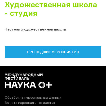
Художественная школа
- студия
Частная художественная школа.
ПРОШЕДШИЕ МЕРОПРИЯТИЯ
Обработка персональных данных
Защита персональных данных