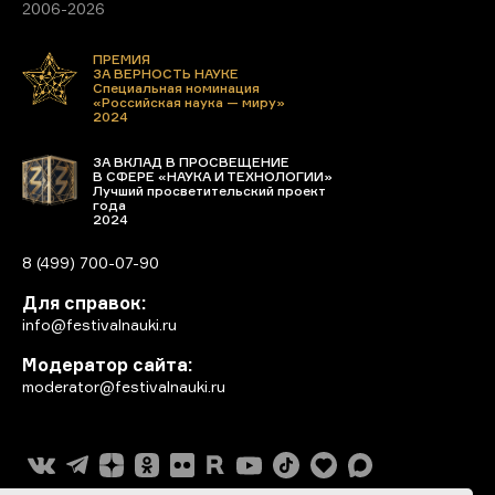
2006-2026
ПРЕМИЯ
ЗА ВЕРНОСТЬ НАУКЕ
Специальная номинация
«Российская наука — миру»
2024
ЗА ВКЛАД В ПРОСВЕЩЕНИЕ
В СФЕРЕ «НАУКА И ТЕХНОЛОГИИ»
Лучший просветительский проект
года
2024
8 (499) 700-07-90
Для справок:
info@festivalnauki.ru
Модератор сайта:
moderator@festivalnauki.ru