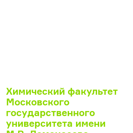
Химический факультет
Московского
государственного
университета имени