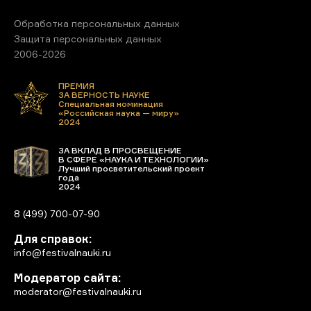
Обработка персональных данных
Защита персональных данных
2006-2026
ПРЕМИЯ
ЗА ВЕРНОСТЬ НАУКЕ
Специальная номинация
«Российская наука — миру»
2024
ЗА ВКЛАД В ПРОСВЕЩЕНИЕ
В СФЕРЕ «НАУКА И ТЕХНОЛОГИИ»
Лучший просветительский проект
года
2024
8 (499) 700-07-90
Для справок:
info@festivalnauki.ru
Модератор сайта:
moderator@festivalnauki.ru