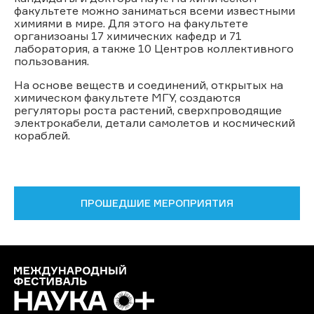
факультете можно заниматься всеми известными
химиями в мире. Для этого на факультете
организоаны 17 химических кафедр и 71
лаборатория, а также 10 Центров коллективного
пользования.
На основе веществ и соединений, открытых на
химическом факультете МГУ, создаются
регуляторы роста растений, сверхпроводящие
электрокабели, детали самолетов и космический
кораблей.
ПРОШЕДШИЕ МЕРОПРИЯТИЯ