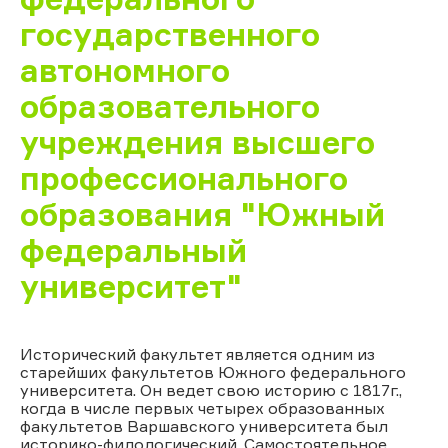
государственного
автономного
образовательного
учреждения высшего
профессионального
образования "Южный
федеральный
университет"
Исторический факультет является одним из
старейших факультетов Южного федерального
университета. Он ведет свою историю с 1817г.,
когда в числе первых четырех образованных
факультетов Варшавского университета был
историко-филологический. Самостоятельное