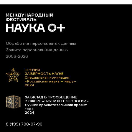
Обработка персональных данных
Защита персональных данных
2006-2026
ПРЕМИЯ
ЗА ВЕРНОСТЬ НАУКЕ
Специальная номинация
«Российская наука — миру»
2024
ЗА ВКЛАД В ПРОСВЕЩЕНИЕ
В СФЕРЕ «НАУКА И ТЕХНОЛОГИИ»
Лучший просветительский проект
года
2024
8 (499) 700-07-90