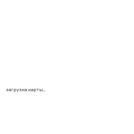
загрузка карты...