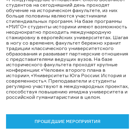
студентов на сегодняшний день проходят
обучение на историческом факультете, из них
больше половины являются участниками
стипендиальных программ. На базе программы
«МИГО» студенты-историки имеют возможность
неоднократно проходить международную
стажировку в европейских университетах. Шагая
в ногу со временем, факультет бережно хранит
традиции классического университетского
образования и развивает партнерские отношения
с представителями ведущих вузов. На базе
исторического факультета проходят крупные
конференции: «Человек второго плана в
истории», «Университеты Юга России: История и
современность». Преподаватели и студенты
регулярно участвуют в международных проектах,
способствуя повышению имиджа университета и
российской гуманитаристики в целом.
ПРОШЕДШИЕ МЕРОПРИЯТИЯ