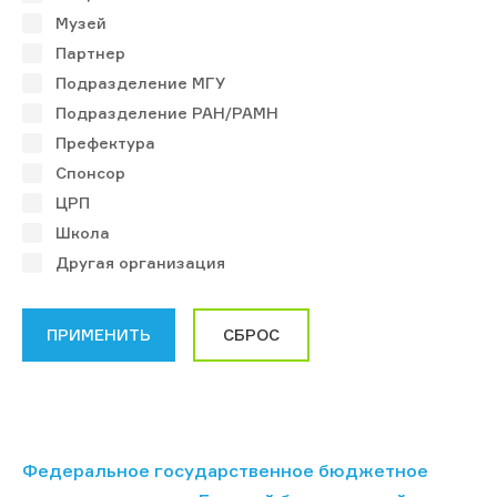
Музей
Партнер
Подразделение МГУ
Подразделение РАН/РАМН
Префектура
Спонсор
ЦРП
Школа
Другая организация
Федеральное государственное бюджетное