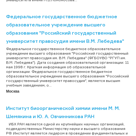
Федеральное государственное бюджетное
образовательное учреждение высшего
образования "Российский государственный
университет правосудия имени В.М. Лебедева"
Федеральное государственное бюджетное образовательное
учреждение высшего образования "Российский государственный
университет правосудия им. В.М. Лебедева" (ФГБОУВО "РГУП им.
В.М. Лебедева"). Дата создания образовательной организации: 11
мая 1998 г. Краткая информация об образовательной
организации: Федеральное государственное бюджетное
образовательное учреждение высшего образования "Российский
государственный университет правосудия", является высшим
учебным заведением, о...
Москва
Институт биоорганической химии имени М. М.
Шемякина и Ю. А. Овчинникова РАН
ИБХ РАН является одной их крупнейших научных организаций,
подведомственных Министерству науки и высшего образования
РФ. Институт является лидером в проведении фундаментальных и