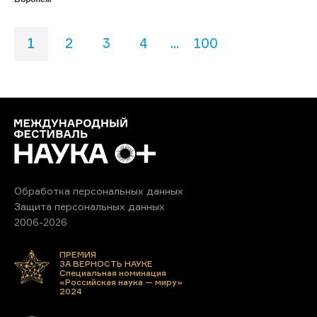
1
2
3
4
...
100
Обработка персональных данных
Защита персональных данных
2006-2026
ПРЕМИЯ
ЗА ВЕРНОСТЬ НАУКЕ
Специальная номинация
«Российская наука — миру»
2024