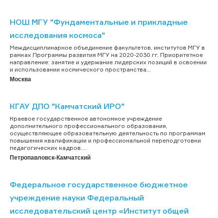
НОШ МГУ "Фундаментальные и прикладные
исследования космоса"
Междисциплинарное объединение факультетов, институтов МГУ в
рамках Программы развития МГУ на 2020-2030 гг. Приоритетное
направление: занятие и удержание лидерских позиций в освоении
и использовании космического пространства...
Москва
КГАУ ДПО "Камчатский ИРО"
Краевое государственное автономное учреждение
дополнительного профессионального образования,
осуществляющее образовательную деятельность по программам
повышения квалификации и профессиональной переподготовки
педагогических кадров....
Петропавловск-Камчатский
Федеральное государственное бюджетное
учреждение науки Федеральный
исследовательский центр «Институт общей