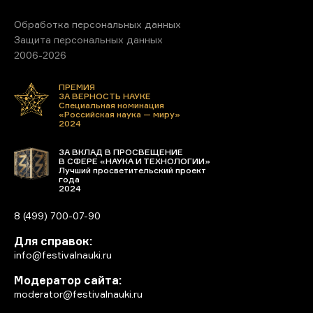
Обработка персональных данных
Защита персональных данных
2006-2026
ПРЕМИЯ
ЗА ВЕРНОСТЬ НАУКЕ
Специальная номинация
«Российская наука — миру»
2024
ЗА ВКЛАД В ПРОСВЕЩЕНИЕ
В СФЕРЕ «НАУКА И ТЕХНОЛОГИИ»
Лучший просветительский проект
года
2024
8 (499) 700-07-90
Для справок:
info@festivalnauki.ru
Модератор сайта:
moderator@festivalnauki.ru