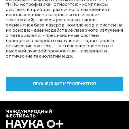
"НПО Астрофизика" относятся: - комплексы,
системы и приборы различного назначения с
использованием лазерных и оптических
технологий; - лазеры различных типов; -
элементная база лазеров, комплексов и систем на
их основе; - взаимодействие лазерного излучения
с материалами; - прецизионные системы
наведения лазерного излучения; - адаптивные
оптические системы; - оптические элементы с
высокой лучевой прочностью; - лазерные и
оптические технологии и др.
ПРОШЕДШИЕ МЕРОПРИЯТИЯ