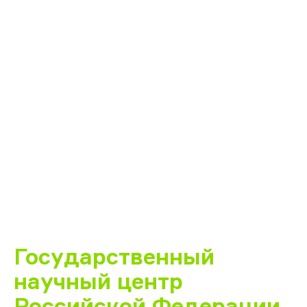
Государственный
научный центр
Российской Федерации