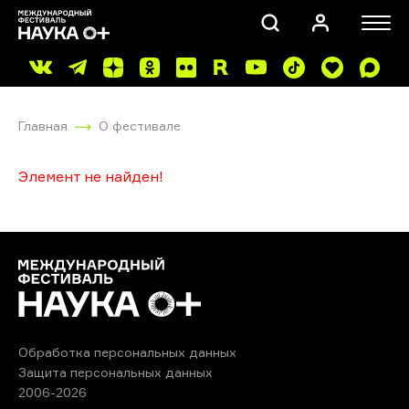
Главная
О фестивале
Элемент не найден!
ПОИСК
Обработка персональных данных
Защита персональных данных
2006-2026