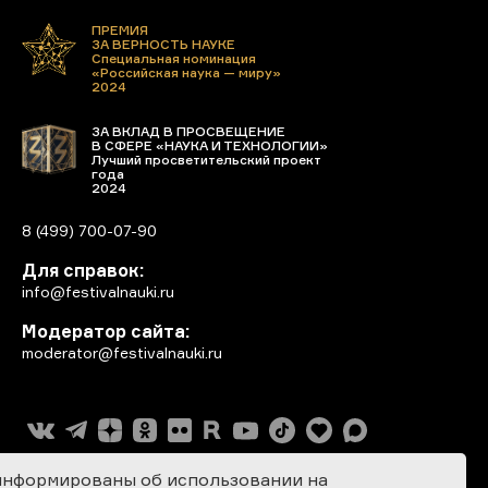
ПРЕМИЯ
ЗА ВЕРНОСТЬ НАУКЕ
Специальная номинация
«Российская наука — миру»
2024
ЗА ВКЛАД В ПРОСВЕЩЕНИЕ
В СФЕРЕ «НАУКА И ТЕХНОЛОГИИ»
Лучший просветительский проект
года
2024
8 (499) 700-07-90
Для справок:
info@festivalnauki.ru
Модератор сайта:
moderator@festivalnauki.ru
информированы об использовании на