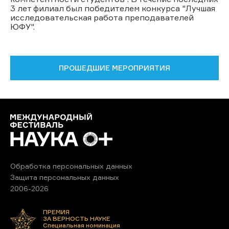
3 лет филиал был победителем конкурса "Лучшая
исследовательская работа преподавателей
ЮФУ".
ПРОШЕДШИЕ МЕРОПРИЯТИЯ
Обработка персональных данных
Защита персональных данных
2006-2026
ПРЕМИЯ
ЗА ВЕРНОСТЬ НАУКЕ
Специальная номинация