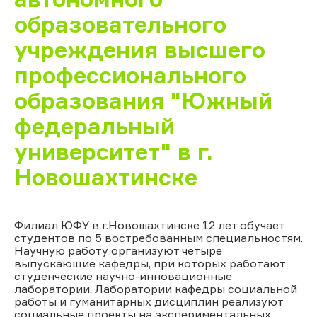
образовательного
учреждения высшего
профессионального
образования "Южный
федеральный
университет" в г.
Новошахтинске
Филиал ЮФУ в г.Новошахтинске 12 лет обучает
студентов по 5 востребованным специальностям.
Научную работу организуют четыре
выпускающие кафедры, при которых работают
студенческие научно-инновационные
лаборатории. Лаборатории кафедры социальной
работы и гуманитарных дисциплин реализуют
социальные проекты на экспериментальных