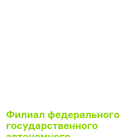
Филиал федерального
государственного
автономного