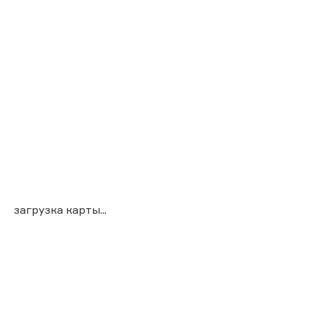
загрузка карты...