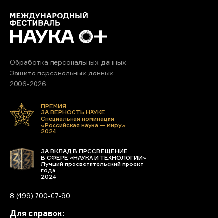
Обработка персональных данных
Защита персональных данных
2006-2026
ПРЕМИЯ
ЗА ВЕРНОСТЬ НАУКЕ
Специальная номинация
«Российская наука — миру»
2024
ЗА ВКЛАД В ПРОСВЕЩЕНИЕ
В СФЕРЕ «НАУКА И ТЕХНОЛОГИИ»
Лучший просветительский проект
года
2024
8 (499) 700-07-90
Для справок: