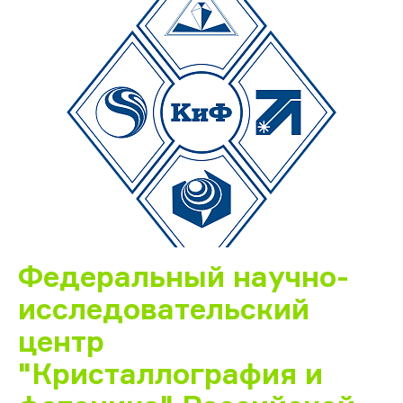
Федеральный научно-
исследовательский
центр
"Кристаллография и