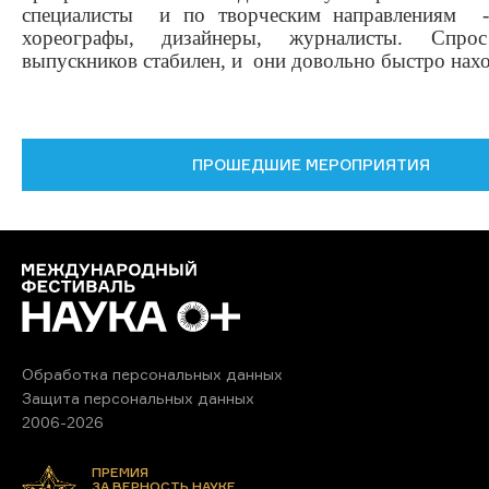
специалисты и по творческим направлениям -
хореографы, дизайнеры, журналисты. Спр
выпускников стабилен, и они довольно быстро нахо
ПРОШЕДШИЕ МЕРОПРИЯТИЯ
Обработка персональных данных
Защита персональных данных
2006-2026
ПРЕМИЯ
ЗА ВЕРНОСТЬ НАУКЕ