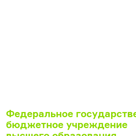
Федеральное государств
бюджетное учреждение
высшего образования