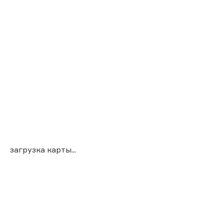
загрузка карты...