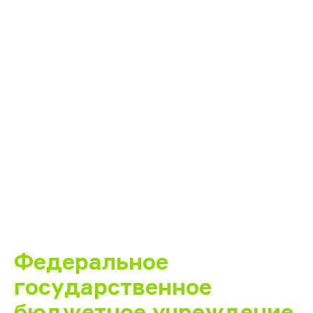
Федеральное
государственное
бюджетное учреждение