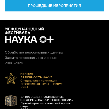
ПРОШЕДШИЕ МЕРОПРИЯТИЯ
Обработка персональных данных
Защита персональных данных
2006-2026
ПРЕМИЯ
ЗА ВЕРНОСТЬ НАУКЕ
Специальная номинация
«Российская наука — миру»
2024
ЗА ВКЛАД В ПРОСВЕЩЕНИЕ
В СФЕРЕ «НАУКА И ТЕХНОЛОГИИ»
Лучший просветительский проект
года