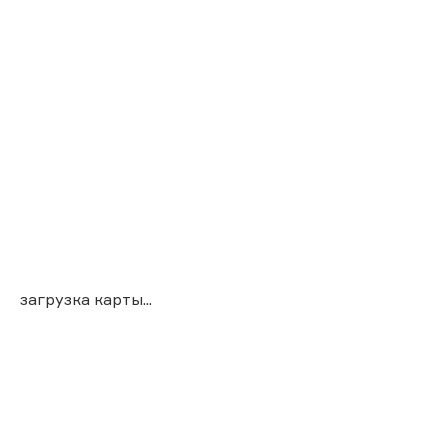
загрузка карты...