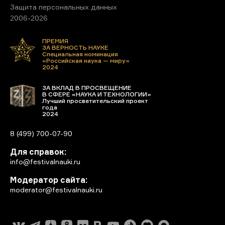
Защита персональных данных
2006-2026
ПРЕМИЯ
ЗА ВЕРНОСТЬ НАУКЕ
Специальная номинация
«Российская наука — миру»
2024
ЗА ВКЛАД В ПРОСВЕЩЕНИЕ
В СФЕРЕ «НАУКА И ТЕХНОЛОГИИ»
Лучший просветительский проект
года
2024
8 (499) 700-07-90
Для справок:
info@festivalnauki.ru
Модератор сайта:
moderator@festivalnauki.ru