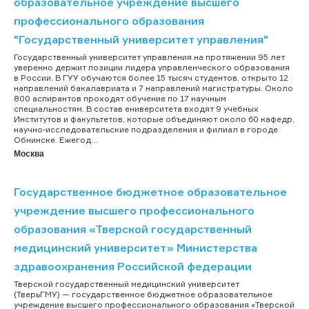
образовательное учреждение высшего
профессионального образования
"Государственный университет управления"
Государственный университет управления на протяжении 95 лет
уверенно держит позиции лидера управленческого образования
в России. В ГУУ обучаются более 15 тысяч студентов, открыто 12
направлений бакалавриата и 7 направлений магистратуры. Около
800 аспирантов проходят обучение по 17 научным
специальностям. В состав eниверситета входят 9 учебных
Институтов и факультетов, которые объединяют около 60 кафедр,
научно-исследовательские подразделения и филиал в городе
Обнинске. Ежегод...
Москва
Государственное бюджетное образовательное
учреждение высшего профессионального
образования «Тверской государственный
медицинский университет» Министерства
здравоохранения Российской федерации
Тверской государственный медицинский университет
(ТверьГМУ) — государственное бюджетное образовательное
учреждение высшего профессионального образования «Тверской