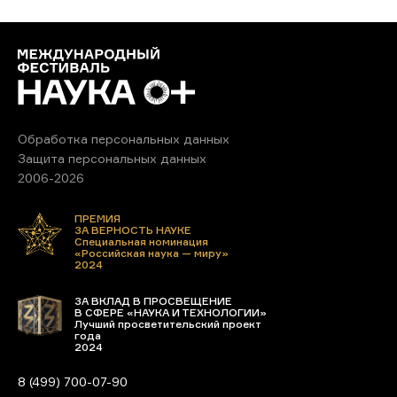
Обработка персональных данных
Защита персональных данных
2006-2026
ПРЕМИЯ
ЗА ВЕРНОСТЬ НАУКЕ
Специальная номинация
«Российская наука — миру»
2024
ЗА ВКЛАД В ПРОСВЕЩЕНИЕ
В СФЕРЕ «НАУКА И ТЕХНОЛОГИИ»
Лучший просветительский проект
года
2024
8 (499) 700-07-90