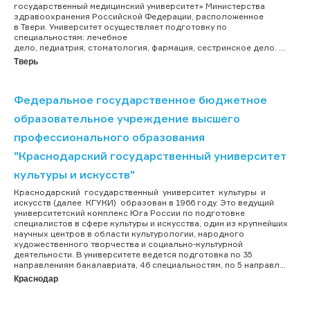
государственный медицинский университет» Министерства
здравоохранения Российской Федерации, расположенное
в Твери. Университет осуществляет подготовку по
специальностям: лечебное
дело, педиатрия, стоматология, фармация, сестринское дело. ...
Тверь
Федеральное государственное бюджетное
образовательное учреждение высшего
профессионального образования
"Краснодарский государственный университет
культуры и искусств"
Краснодарский государственный университет культуры и
искусств (далее КГУКИ) образован в 1966 году. Это ведущий
университетский комплекс Юга России по подготовке
специалистов в сфере культуры и искусства, один из крупнейших
научных центров в области культурологии, народного
художественного творчества и социально-культурной
деятельности. В университете ведется подготовка по 35
направлениям бакалавриата, 46 специальностям, по 5 направл...
Краснодар