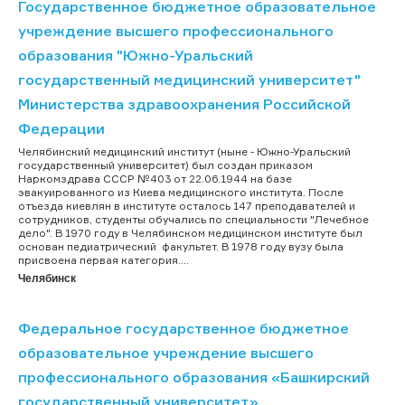
Государственное бюджетное образовательное
учреждение высшего профессионального
образования "Южно-Уральский
государственный медицинский университет"
Министерства здравоохранения Российской
Федерации
Челябинский медицинский институт (ныне - Южно-Уральский
государственный университет) был создан приказом
Наркомздрава СССР №403 от 22.06.1944 на базе
эвакуированного из Киева медицинского института. После
отъезда киевлян в институте осталось 147 преподавателей и
сотрудников, студенты обучались по специальности "Лечебное
дело". В 1970 году в Челябинском медицинском институте был
основан педиатрический факультет. В 1978 году вузу была
присвоена первая категория....
Челябинск
Федеральное государственное бюджетное
образовательное учреждение высшего
профессионального образования «Башкирский
государственный университет»