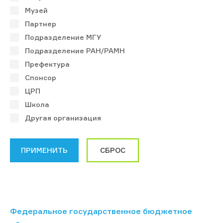
Музей
Партнер
Подразделение МГУ
Подразделение РАН/РАМН
Префектура
Спонсор
ЦРП
Школа
Другая организация
Федеральное государственное бюджетное