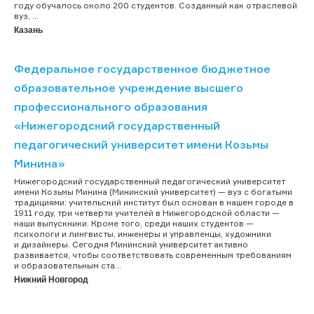
году обучалось около 200 студентов. Созданный как отраслевой
вуз, ...
Казань
Федеральное государственное бюджетное
образовательное учреждение высшего
профессионального образования
«Нижегородский государственный
педагогический университет имени Козьмы
Минина»
Нижегородский государственный педагогический университет
имени Козьмы Минина (Мининский университет) — вуз с богатыми
традициями: учительский институт был основан в нашем городе в
1911 году, три четверти учителей в Нижегородской области —
наши выпускники. Кроме того, среди наших студентов —
психологи и лингвисты, инженеры и управленцы, художники
и дизайнеры. Сегодня Мининский университет активно
развивается, чтобы соответствовать современным требованиям
и образовательным ста...
Нижний Новгород