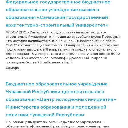
Федеральное государственное бюджетное
образовательное учреждение высшего
образования «Самарский государственный
архитектурно-строительный университет»
ФГБОУ ВПО «Самарский государственный архитектурно-
строительный университет» - один из старейших вузов Поволжья.
Его история начинается с 1930 г. и насчитывает почти 85 лет. В
СГАСУ готовят специалистов по 11 направлениям и 23 профилям
подготовки высшего и 8 направлениям среднего специального
образования. В университете и его филиалах учатся около 8000
человек. Вуз имеет высококвалифицированный кадровый
потенциал: более 70 работников явл...
Самара
Бюджетное образовательное учреждение
Чувашской Республики дополнительного
образования «Центр молодежных инициатив»
Министерства образования и молодежной
политики Чувашской Республики
Основная цель деятельности Бюджетного учреждения -
обеспечение эффективной реализации полномочий органа