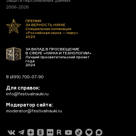
Защита персональных данных
2006-2026
ПРЕМИЯ
ЗА ВЕРНОСТЬ НАУКЕ
Специальная номинация
«Российская наука — миру»
2024
ЗА ВКЛАД В ПРОСВЕЩЕНИЕ
В СФЕРЕ «НАУКА И ТЕХНОЛОГИИ»
Лучший просветительский проект
года
2024
8 (499) 700-07-90
Для справок:
info@festivalnauki.ru
Модератор сайта:
moderator@festivalnauki.ru