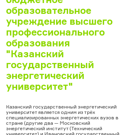
образовательное
учреждение высшего
профессионального
образования
"Казанский
государственный
энергетический
университет"
Казанский государственный энергетический
университет является одним из трёх
специализированных энергетических вузов в
стране (другие два — Московский
энергетический институт (Технический
университет) и Ивановский государственный