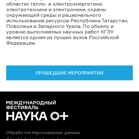
областях тепло- и электроэнергетики,
электротехники и электроники, охраны
окружающей среды и рационального
использования ресурсов Республики Татарстан,
Поволжья и Западного Урала. По объему и
уровню выполняемых научных работ КГЭУ
является одним из лучших вузов Российской
Федерации.
ПРОШЕДШИЕ МЕРОПРИЯТИЯ
Обработка персональных данных