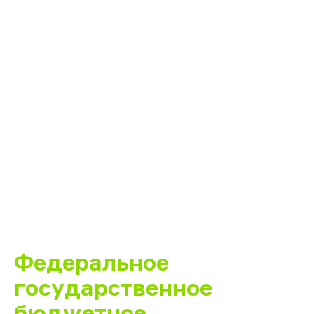
Федеральное
государственное
бюджетное