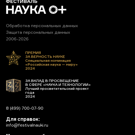
Обработка персональных данных
Защита персональных данных
2006-2026
ПРЕМИЯ
ЗА ВЕРНОСТЬ НАУКЕ
Специальная номинация
«Российская наука — миру»
2024
ЗА ВКЛАД В ПРОСВЕЩЕНИЕ
В СФЕРЕ «НАУКА И ТЕХНОЛОГИИ»
Лучший просветительский проект
года
2024
8 (499) 700-07-90
Для справок:
info@festivalnauki.ru