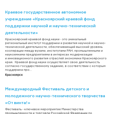
Краевое государственное автономное
учреждение «Красноярский краевой фонд
поддержки научной и научно-технической
деятельности»
Красноярский краевой фонд науки - это уникальный
региональный институт поддержки и развития научной и научно-
технической деятельности, обеспечивающий высокий уровень
кооперации между вузами, институтами РАН, промышленными и
наукоемкими предприятиями в интересах модернизации
и инновационного развития отраслей экономики Красноярского
края. Краевой фонд науки осуществляет свою деятельность
согласно государственному заданию, в соответствии с которым
поддержка про...
Красноярск
Международный Фестиваль детского и
молодежного научно-технического творчества
«От винта!»
Фестиваль - ключевое мероприятие Министерства
промышленности и торговли Российской Федерации по