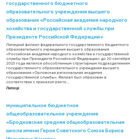
государственного бюджетного
образовательного учреждения высшего
образования «Российская академия народного
хозяйства и государственной службы при
Президенте Российской Федерации»
Липецкий филиал федерального государственного бюджетного
образовательного учреждения высшего образования
«Российская академия народного хозяйства и государственной
службы при Президенте Российской Федерации» до 20 сентября
2010 года являлся обособленным структурным подразделением
государственного образовательного учреждения высшего
образования «Орловская региональная академия
государственной службы». Филиал был образован в
соответствии с приказом ректо...
Липецк
муниципальное бюджетное
общеобразовательное учреждение
«Бродковская средняя общеобразовательная
школа имени Героя Советского Союза Бориса
Ивановича Конева»