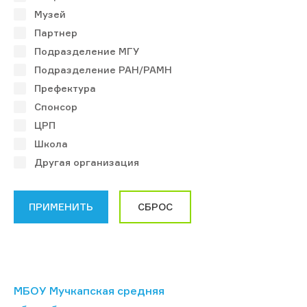
Музей
Партнер
Подразделение МГУ
Подразделение РАН/РАМН
Префектура
Спонсор
ЦРП
Школа
Другая организация
МБОУ Мучкапская средняя