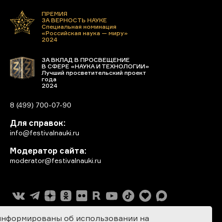
ПРЕМИЯ
ЗА ВЕРНОСТЬ НАУКЕ
Специальная номинация
«Российская наука — миру»
2024
ЗА ВКЛАД В ПРОСВЕЩЕНИЕ
В СФЕРЕ «НАУКА И ТЕХНОЛОГИИ»
Лучший просветительский проект
года
2024
8 (499) 700-07-90
Для справок:
info@festivalnauki.ru
Модератор сайта:
moderator@festivalnauki.ru
информированы об использовании на