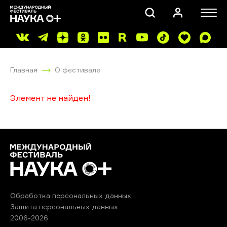
Главная
О фестивале
Элемент не найден!
ПОИСК
Обработка персональных данных
Защита персональных данных
2006-2026