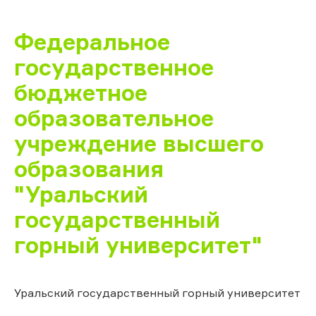
Федеральное
государственное
бюджетное
образовательное
учреждение высшего
образования
"Уральский
государственный
горный университет"
Уральский государственный горный университет