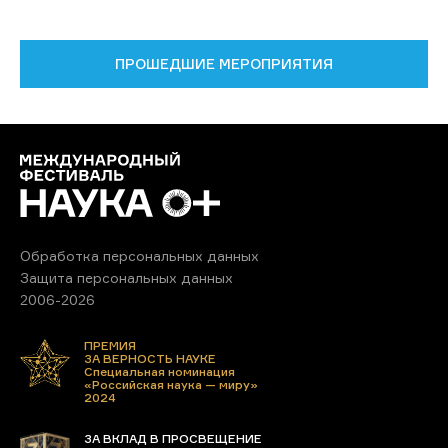
ПРОШЕДШИЕ МЕРОПРИЯТИЯ
Обработка персональных данных
Защита персональных данных
2006-2026
ПРЕМИЯ
ЗА ВЕРНОСТЬ НАУКЕ
Специальная номинация
«Российская наука — миру»
2024
ЗА ВКЛАД В ПРОСВЕЩЕНИЕ