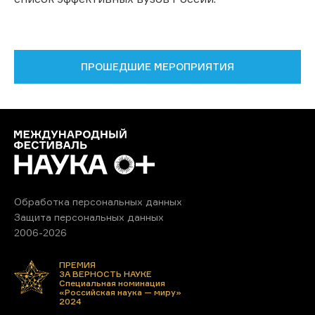
ПРОШЕДШИЕ МЕРОПРИЯТИЯ
Обработка персональных данных
Защита персональных данных
2006-2026
ПРЕМИЯ
ЗА ВЕРНОСТЬ НАУКЕ
Специальная номинация
«Российская наука — миру»
2024