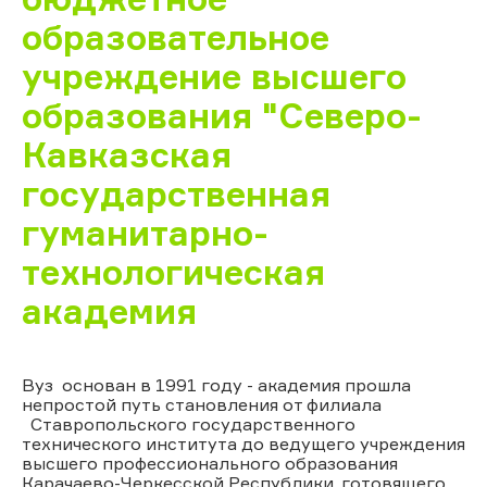
образовательное
учреждение высшего
образования "Северо-
Кавказская
государственная
гуманитарно-
технологическая
академия
Вуз основан в 1991 году - академия прошла
непростой путь становления от филиала
Ставропольского государственного
технического института до ведущего учреждения
высшего профессионального образования
Карачаево-Черкесской Республики, готовящего