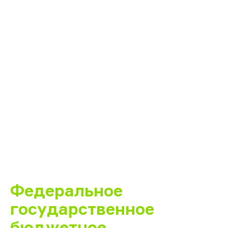
Федеральное
государственное
бюджетное