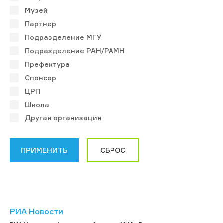
Музей
Партнер
Подразделение МГУ
Подразделение РАН/РАМН
Префектура
Спонсор
ЦРП
Школа
Другая организация
РИА Новости