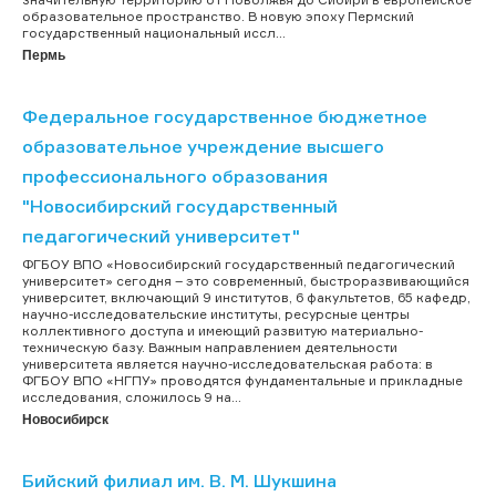
образовательное пространство. В новую эпоху Пермский
государственный национальный иссл...
Пермь
Федеральное государственное бюджетное
образовательное учреждение высшего
профессионального образования
"Новосибирский государственный
педагогический университет"
ФГБОУ ВПО «Новосибирский государственный педагогический
университет» сегодня – это современный, быстроразвивающийся
университет, включающий 9 институтов, 6 факультетов, 65 кафедр,
научно-исследовательские институты, ресурсные центры
коллективного доступа и имеющий развитую материально-
техническую базу. Важным направлением деятельности
университета является научно-исследовательская работа: в
ФГБОУ ВПО «НГПУ» проводятся фундаментальные и прикладные
исследования, сложилось 9 на...
Новосибирск
Бийский филиал им. В. М. Шукшина