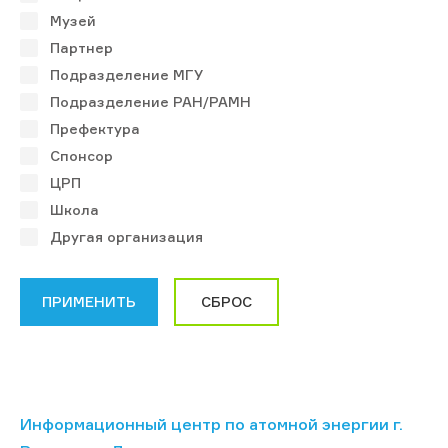
Музей
Партнер
Подразделение МГУ
Подразделение РАН/РАМН
Префектура
Спонсор
ЦРП
Школа
Другая организация
Информационный центр по атомной энергии г.