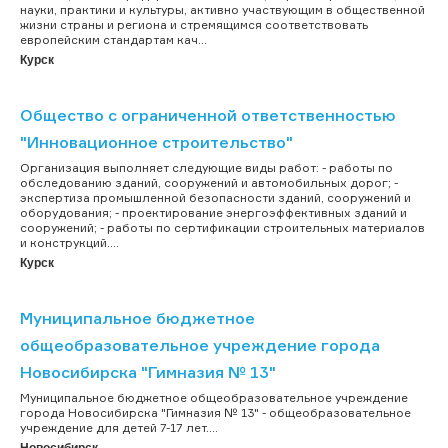
науки, практики и культуры, активно участвующим в общественной
жизни страны и региона и стремящимся соответствовать
европейским стандартам кач...
Курск
Общество с ограниченной ответственностью
"Инновационное строительство"
Организация выполняет следующие виды работ: - работы по
обследованию зданий, сооружений и автомобильных дорог; -
экспертиза промышленной безопасности зданий, сооружений и
оборудования; - проектирование энергоэффективных зданий и
сооружений; - работы по сертификации строительных материалов
и конструкций....
Курск
Муниципальное бюджетное
общеобразовательное учреждение города
Новосибирска "Гимназия № 13"
Муниципальное бюджетное общеобразовательное учреждение
города Новосибирска "Гимназия № 13" - общеобразовательное
учреждение для детей 7-17 лет....
Новосибирск