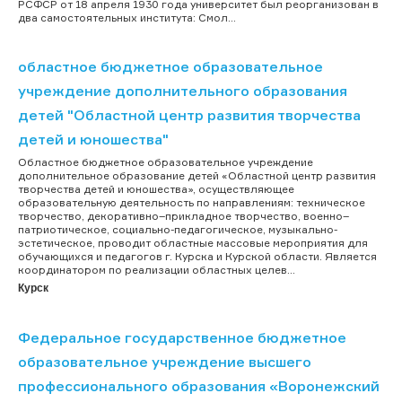
РСФСР от 18 апреля 1930 года университет был реорганизован в
два самостоятельных института: Смол...
областное бюджетное образовательное
учреждение дополнительного образования
детей "Областной центр развития творчества
детей и юношества"
Областное бюджетное образовательное учреждение
дополнительное образование детей «Областной центр развития
творчества детей и юношества», осуществляющее
образовательную деятельность по направлениям: техническое
творчество, декоративно–прикладное творчество, военно–
патриотическое, социально-педагогическое, музыкально-
эстетическое, проводит областные массовые мероприятия для
обучающихся и педагогов г. Курска и Курской области. Является
координатором по реализации областных целев...
Курск
Федеральное государственное бюджетное
образовательное учреждение высшего
профессионального образования «Воронежский