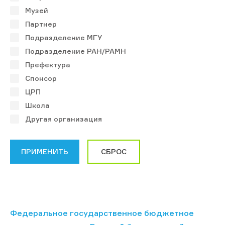
Музей
Партнер
Подразделение МГУ
Подразделение РАН/РАМН
Префектура
Спонсор
ЦРП
Школа
Другая организация
Федеральное государственное бюджетное