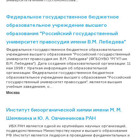
Федеральное государственное бюджетное
образовательное учреждение высшего
образования "Российский государственный
университет правосудия имени В.М. Лебедева"
Федеральное государственное бюджетное образовательное
учреждение высшего образования "Российский государственный
университет правосудия им. В.М. Лебедева" (ФГБОУВО "РГУП им.
В.М. Лебедева"). Дата создания образовательной организации: 11
мая 1998 г. Краткая информация об образовательной
организации: Федеральное государственное бюджетное
образовательное учреждение высшего образования "Российский
государственный университет правосудия", является высшим
учебным заведением, о...
Москва
Институт биоорганической химии имени М. М.
Шемякина и Ю. А. Овчинникова РАН
ИБХ РАН является одной их крупнейших научных организаций,
подведомственных Министерству науки и высшего образования
РФ. Институт является лидером в проведении фундаментальных и