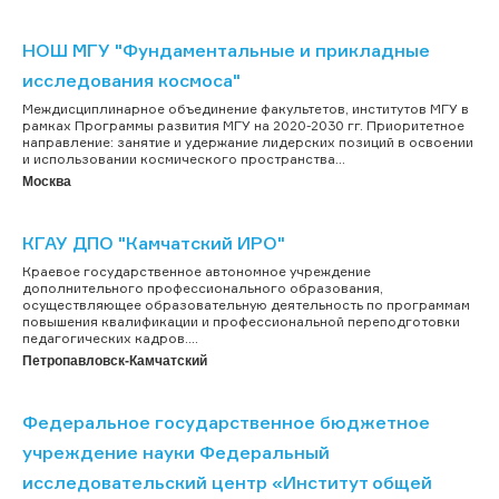
НОШ МГУ "Фундаментальные и прикладные
исследования космоса"
Междисциплинарное объединение факультетов, институтов МГУ в
рамках Программы развития МГУ на 2020-2030 гг. Приоритетное
направление: занятие и удержание лидерских позиций в освоении
и использовании космического пространства...
Москва
КГАУ ДПО "Камчатский ИРО"
Краевое государственное автономное учреждение
дополнительного профессионального образования,
осуществляющее образовательную деятельность по программам
повышения квалификации и профессиональной переподготовки
педагогических кадров....
Петропавловск-Камчатский
Федеральное государственное бюджетное
учреждение науки Федеральный
исследовательский центр «Институт общей