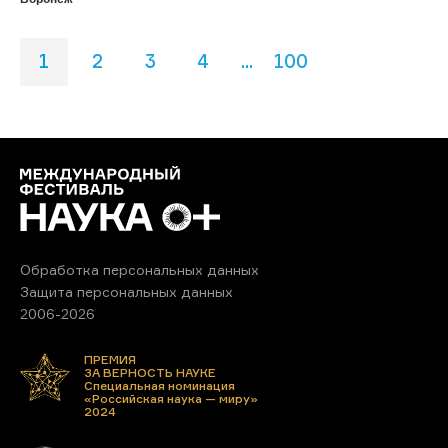
1
2
3
4
...
100
Обработка персональных данных
Защита персональных данных
2006-2026
ПРЕМИЯ
ЗА ВЕРНОСТЬ НАУКЕ
Специальная номинация
«Российская наука — миру»
2024