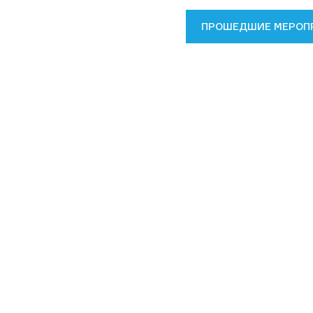
ПРОШЕДШИЕ МЕРОП