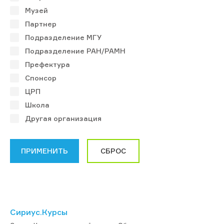
Музей
Партнер
Подразделение МГУ
Подразделение РАН/РАМН
Префектура
Спонсор
ЦРП
Школа
Другая организация
Сириус.Курсы