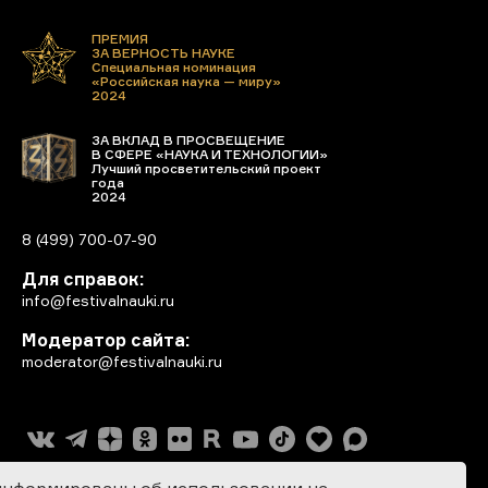
ПРЕМИЯ
ЗА ВЕРНОСТЬ НАУКЕ
Специальная номинация
«Российская наука — миру»
2024
ЗА ВКЛАД В ПРОСВЕЩЕНИЕ
В СФЕРЕ «НАУКА И ТЕХНОЛОГИИ»
Лучший просветительский проект
года
2024
8 (499) 700-07-90
Для справок:
info@festivalnauki.ru
Модератор сайта:
moderator@festivalnauki.ru