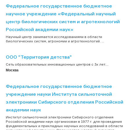
Федеральное государственное бюджетное
научное учреждение «Федеральный научный
центр биологических систем и агротехнологий
Российской академии наук»
Научный центр занимается исследованиями в области
биологических систем, агрономии и агротехнологий. ...
ООО "Территория детства"
Сеть образовательных инновационных центров с 3х лет....
Москва
Федеральное государственное бюджетное
учреждение науки Института сильноточной
электроники Сибирского отделения Российской
академии наук
Институт сильноточной электроники Сибирского отделения
Российской академии наук организован в 1977 г. для проведения
фундаментальных и прикладных научных исследований в области