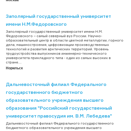
Заполярный государственный университет
имени Н.М.Федоровского
Заполярный государственный университет имени Н.М.
Федоровского – самый северный вуз России. Научно-
образовательный центр в области цветной металлургии, горного
дела, машиностроения, цифровизации производственных
технологий и развития арктических территорий. Уровень
трудоустройства выпускников инженерно-технического
университета прикладного типа - один из самых высоких в
стране....
Норильск
Дальневосточный филиал Федерального
государственного бюджетного
образовательного учреждения высшего
образования "Российский государственный
университет правосудия им. В.М. Лебедева"
Дальневосточный филиал Федерального государственного
бюджетного образовательного учреждения высшего