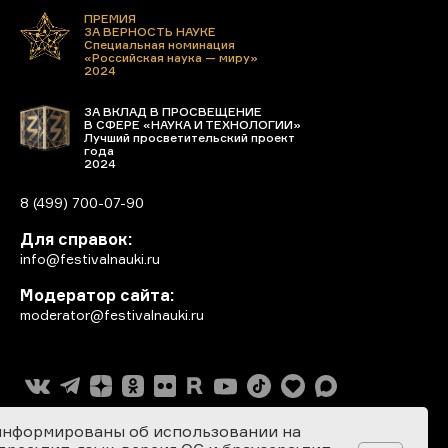
ПРЕМИЯ
ЗА ВЕРНОСТЬ НАУКЕ
Специальная номинация
«Российская наука — миру»
2024
ЗА ВКЛАД В ПРОСВЕЩЕНИЕ
В СФЕРЕ «НАУКА И ТЕХНОЛОГИИ»
Лучший просветительский проект
года
2024
8 (499) 700-07-90
Для справок:
info@festivalnauki.ru
Модератор сайта:
moderator@festivalnauki.ru
информированы об использовании на