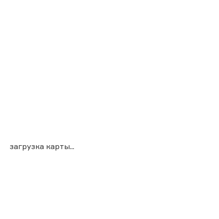
загрузка карты...