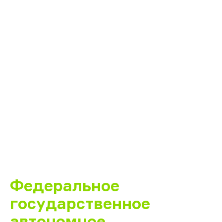
Федеральное
государственное
автономное