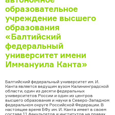
образовательное
учреждение высшего
образования
«Балтийский
федеральный
университет имени
Иммануила Канта»
Балтийский федеральный университет им. И.
Канта является ведущим вузом Калининградской
области, один из десяти федеральных
университетов России и один из центров
высшего образования и науки в Северо-Западном
федеральном округе Российской Федерации. В
настоящее время БФу им. И. Канта имеет в своем
составе 11 факультетов и институтов на правах