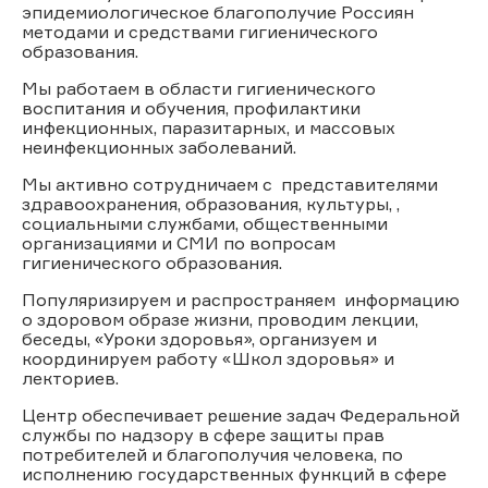
эпидемиологическое благополучие Россиян
методами и средствами гигиенического
образования.
Мы работаем в области гигиенического
воспитания и обучения, профилактики
инфекционных, паразитарных, и массовых
неинфекционных заболеваний.
Мы активно сотрудничаем с представителями
здравоохранения, образования, культуры, ,
социальными службами, общественными
организациями и СМИ по вопросам
гигиенического образования.
Популяризируем и распространяем информацию
о здоровом образе жизни, проводим лекции,
беседы, «Уроки здоровья», организуем и
координируем работу «Школ здоровья» и
лекториев.
Центр обеспечивает решение задач Федеральной
службы по надзору в сфере защиты прав
потребителей и благополучия человека, по
исполнению государственных функций в сфере