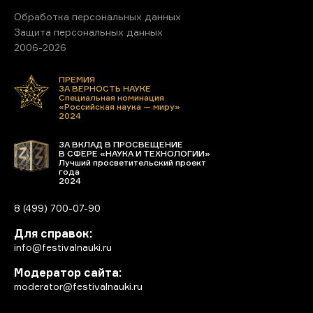
Обработка персональных данных
Защита персональных данных
2006-2026
ПРЕМИЯ
ЗА ВЕРНОСТЬ НАУКЕ
Специальная номинация
«Российская наука — миру»
2024
ЗА ВКЛАД В ПРОСВЕЩЕНИЕ
В СФЕРЕ «НАУКА И ТЕХНОЛОГИИ»
Лучший просветительский проект
года
2024
8 (499) 700-07-90
Для справок:
info@festivalnauki.ru
Модератор сайта:
moderator@festivalnauki.ru