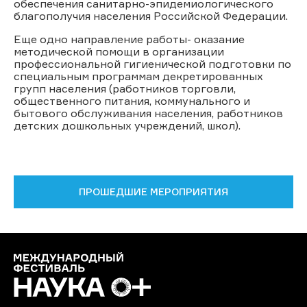
обеспечения санитарно-эпидемиологического
благополучия населения Российской Федерации.
Еще одно направление работы- оказание
методической помощи в организации
профессиональной гигиенической подготовки по
специальным программам декретированных
групп населения (работников торговли,
общественного питания, коммунального и
бытового обслуживания населения, работников
детских дошкольных учреждений, школ).
ПРОШЕДШИЕ МЕРОПРИЯТИЯ