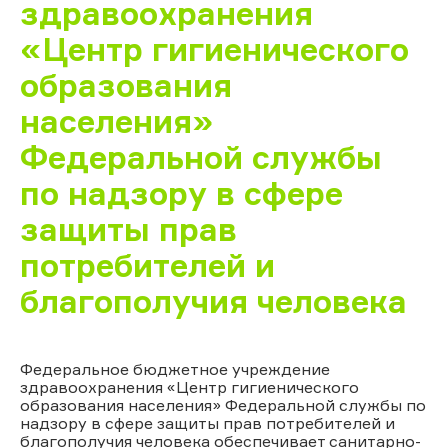
здравоохранения
«Центр гигиенического
образования
населения»
Федеральной службы
по надзору в сфере
защиты прав
потребителей и
благополучия человека
Федеральное бюджетное учреждение
здравоохранения «Центр гигиенического
образования населения» Федеральной службы по
надзору в сфере защиты прав потребителей и
благополучия человека обеспечивает санитарно-