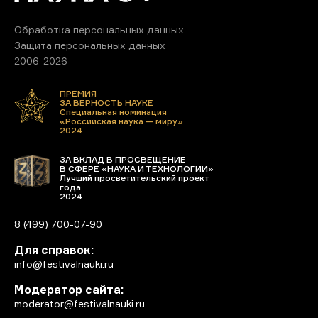
Обработка персональных данных
Защита персональных данных
2006-2026
ПРЕМИЯ
ЗА ВЕРНОСТЬ НАУКЕ
Специальная номинация
«Российская наука — миру»
2024
ЗА ВКЛАД В ПРОСВЕЩЕНИЕ
В СФЕРЕ «НАУКА И ТЕХНОЛОГИИ»
Лучший просветительский проект
года
2024
8 (499) 700-07-90
Для справок:
info@festivalnauki.ru
Модератор сайта:
moderator@festivalnauki.ru