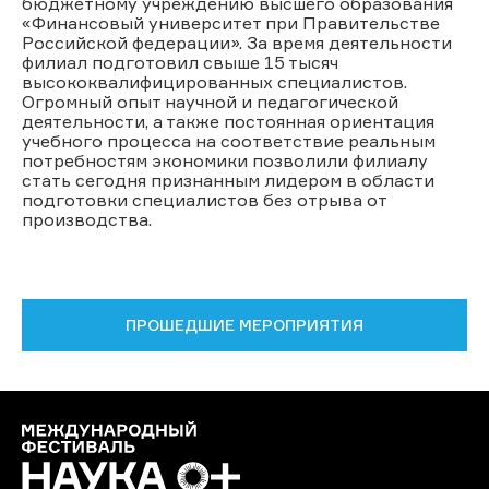
бюджетному учреждению высшего образования
«Финансовый университет при Правительстве
Российской федерации». За время деятельности
филиал подготовил свыше 15 тысяч
высококвалифицированных специалистов.
Огромный опыт научной и педагогической
деятельности, а также постоянная ориентация
учебного процесса на соответствие реальным
потребностям экономики позволили филиалу
стать сегодня признанным лидером в области
подготовки специалистов без отрыва от
производства.
ПРОШЕДШИЕ МЕРОПРИЯТИЯ