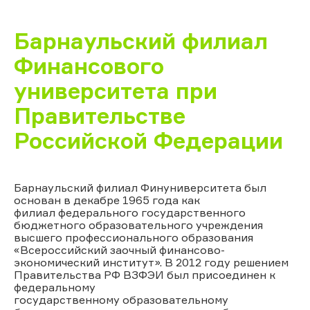
Барнаульский филиал
Финансового
университета при
Правительстве
Российской Федерации
Барнаульский филиал Финуниверситета был
основан в декабре 1965 года как
филиал федерального государственного
бюджетного образовательного учреждения
высшего профессионального образования
«Всероссийский заочный финансово-
экономический институт». В 2012 году решением
Правительства РФ ВЗФЭИ был присоединен к
федеральному
государственному образовательному