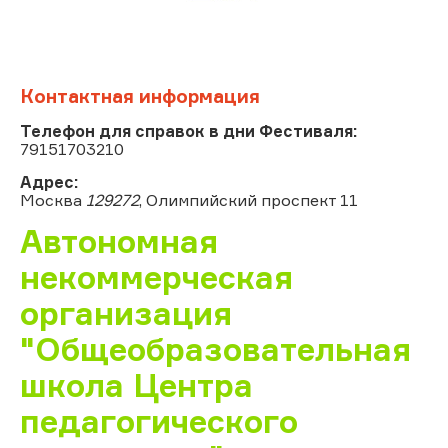
Контактная информация
Телефон для справок в дни Фестиваля:
79151703210
Адрес:
Москва
129272
, Олимпийский проспект 11
Автономная
некоммерческая
организация
"Общеобразовательная
школа Центра
педагогического