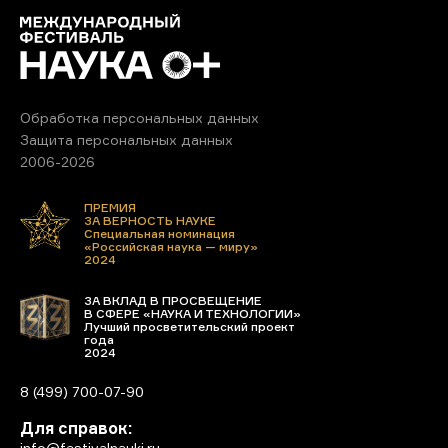
Обработка персональных данных
Защита персональных данных
2006-2026
ПРЕМИЯ
ЗА ВЕРНОСТЬ НАУКЕ
Специальная номинация
«Российская наука — миру»
2024
ЗА ВКЛАД В ПРОСВЕЩЕНИЕ
В СФЕРЕ «НАУКА И ТЕХНОЛОГИИ»
Лучший просветительский проект
года
2024
8 (499) 700-07-90
Для справок:
info@festivalnauki.ru