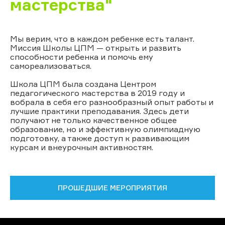
мастерства"
Мы верим, что в каждом ребенке есть талант.
Миссия Школы ЦПМ — открыть и развить
способности ребенка и помочь ему
самореализоваться.
Школа ЦПМ была создана Центром
педагогического мастерства в 2019 году и
вобрала в себя его разнообразный опыт работы и
лучшие практики преподавания. Здесь дети
получают не только качественное общее
образование, но и эффективную олимпиадную
подготовку, а также доступ к развивающим
курсам и внеурочным активностям.
ПРОШЕДШИЕ МЕРОПРИЯТИЯ