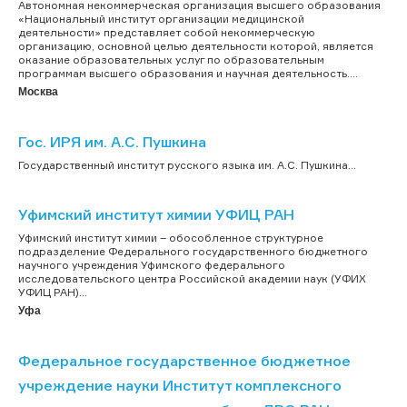
Автономная некоммерческая организация высшего образования
«Национальный институт организации медицинской
деятельности» представляет собой некоммерческую
организацию, основной целью деятельности которой, является
оказание образовательных услуг по образовательным
программам высшего образования и научная деятельность....
Москва
Гос. ИРЯ им. А.С. Пушкина
Государственный институт русского языка им. А.С. Пушкина...
Уфимский институт химии УФИЦ РАН
Уфимский институт химии – обособленное структурное
подразделение Федерального государственного бюджетного
научного учреждения Уфимского федерального
исследовательского центра Российской академии наук (УФИХ
УФИЦ РАН)...
Уфа
Федеральное государственное бюджетное
учреждение науки Институт комплексного