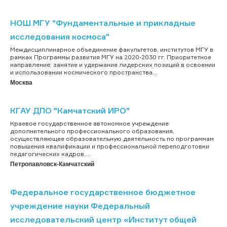
НОШ МГУ "Фундаментальные и прикладные
исследования космоса"
Междисциплинарное объединение факультетов, институтов МГУ в
рамках Программы развития МГУ на 2020-2030 гг. Приоритетное
направление: занятие и удержание лидерских позиций в освоении
и использовании космического пространства...
Москва
КГАУ ДПО "Камчатский ИРО"
Краевое государственное автономное учреждение
дополнительного профессионального образования,
осуществляющее образовательную деятельность по программам
повышения квалификации и профессиональной переподготовки
педагогических кадров....
Петропавловск-Камчатский
Федеральное государственное бюджетное
учреждение науки Федеральный
исследовательский центр «Институт общей