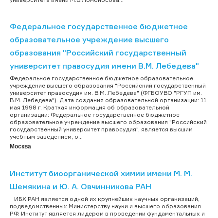
Федеральное государственное бюджетное
образовательное учреждение высшего
образования "Российский государственный
университет правосудия имени В.М. Лебедева"
Федеральное государственное бюджетное образовательное
учреждение высшего образования "Российский государственный
университет правосудия им. В.М. Лебедева" (ФГБОУВО "РГУП им.
В.М. Лебедева"). Дата создания образовательной организации: 11
мая 1998 г. Краткая информация об образовательной
организации: Федеральное государственное бюджетное
образовательное учреждение высшего образования "Российский
государственный университет правосудия", является высшим
учебным заведением, о...
Москва
Институт биоорганической химии имени М. М.
Шемякина и Ю. А. Овчинникова РАН
ИБХ РАН является одной их крупнейших научных организаций,
подведомственных Министерству науки и высшего образования
РФ. Институт является лидером в проведении фундаментальных и