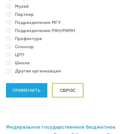
Музей
Партнер
Подразделение МГУ
Подразделение РАН/РАМН
Префектура
Спонсор
ЦРП
Школа
Другая организация
Федеральное государственное бюджетное