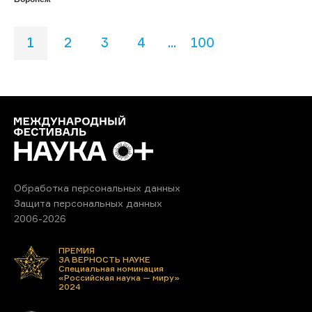
1
2
3
4
...
100
Обработка персональных данных
Защита персональных данных
2006-2026
ПРЕМИЯ
ЗА ВЕРНОСТЬ НАУКЕ
Специальная номинация
«Российская наука — миру»
2024