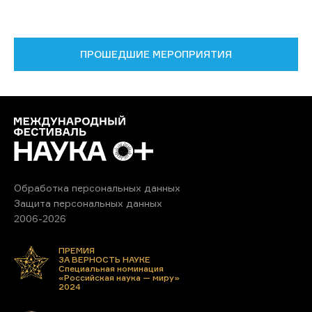
ПРОШЕДШИЕ МЕРОПРИЯТИЯ
Обработка персональных данных
Защита персональных данных
2006-2026
ПРЕМИЯ
ЗА ВЕРНОСТЬ НАУКЕ
Специальная номинация
«Российская наука — миру»
2024