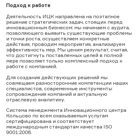
Подход к работе
Деятельность ИЦК направлена на поэтапное
решение стратегических задач, стоящих перед
инновационным бизнесом: мы начинаем с аудита,
позволяющего выявить существующие проблемы
и точки роста, осуществляем конкретные
действия, проводим мероприятия, анализируем
эффективность мер. Мы ценим результат, считая,
что достигнуть поставленных целей в полной
мере позволяет только комплексный подход к
работе с компанией.
Для создания действующих решений мы
совмещаем разносторонние компетенции наших
специалистов, современные инструменты
сопровождения компаний и актуальную
отраслевую аналитику.
Система менеджмента Инновационного центра
Кольцово по всем оказываемым услугам
сертифицирована и соответствует
международным стандартам качества ISO
9001:2008.