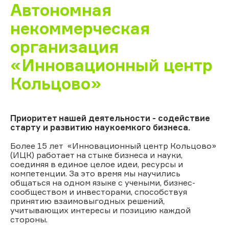
Автономная
некоммерческая
организация
«Инновационный центр
Кольцово»
Приоритет нашей деятельности - содействие
старту и развитию наукоемкого бизнеса.
Более 15 лет
«Инновационный центр Кольцово»
(ИЦК)
работает на стыке бизнеса и науки,
соединяя в единое целое идеи, ресурсы и
компетенции. За это время мы научились
общаться на одном языке с учеными, бизнес-
сообществом и инвесторами, способствуя
принятию взаимовыгодных решений,
учитывающих интересы и позицию каждой
стороны.