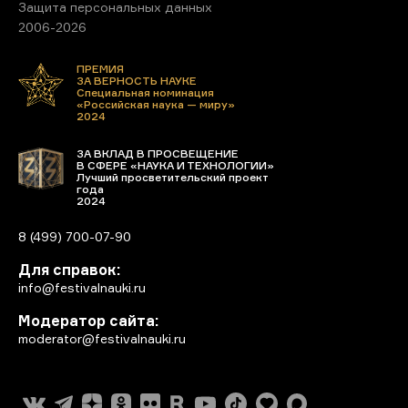
Защита персональных данных
2006-2026
ПРЕМИЯ
ЗА ВЕРНОСТЬ НАУКЕ
Специальная номинация
«Российская наука — миру»
2024
ЗА ВКЛАД В ПРОСВЕЩЕНИЕ
В СФЕРЕ «НАУКА И ТЕХНОЛОГИИ»
Лучший просветительский проект
года
2024
8 (499) 700-07-90
Для справок:
info@festivalnauki.ru
Модератор сайта:
moderator@festivalnauki.ru