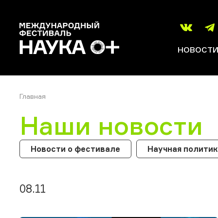
НОВОСТ
Главная
Наши новости
Новости о фестивале
Научная полити
08.11