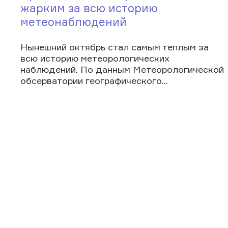
жарким за всю историю
метеонаблюдений
Нынешний октябрь стал самым теплым за
всю историю метеорологических
наблюдений. По данным Метеорологической
обсерватории географического...