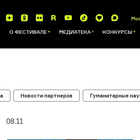
Мо
И
О ФЕСТИВАЛЕ
МЕДИАТЕКА
КОНКУРСЫ
ка
Новости партнеров
Гуманитарные нау
08.11