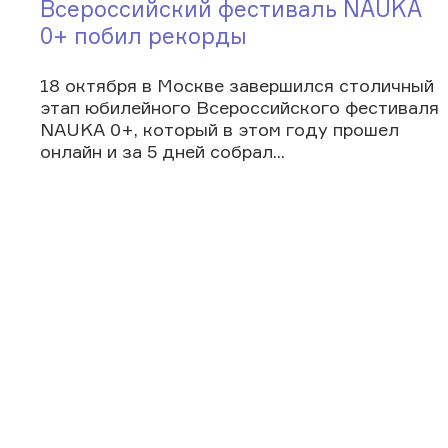
Всероссийский фестиваль NAUKA
0+ побил рекорды
18 октября в Москве завершился столичный
этап юбилейного Всероссийского фестиваля
NAUKA 0+, который в этом году прошел
онлайн и за 5 дней собрал...