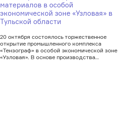
материалов в особой
экономической зоне «Узловая» в
Тульской области
20 октября состоялось торжественное
открытие промышленного комплекса
«Тензограф» в особой экономической зоне
«Узловая». В основе производства...