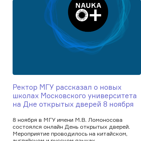
Ректор МГУ рассказал о новых
школах Московского университета
на Дне открытых дверей 8 ноября
8 ноября в МГУ имени М.В. Ломоносова
состоялся онлайн День открытых дверей.
Мероприятие проводилось на китайском,
английском и русском языках....