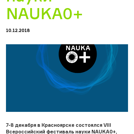
NAUKA0+
10.12.2018
7-8 декабря в Красноярске состоялся VIII
Всероссийский фестиваль науки NAUKA0+,