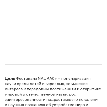
Цель
Фестиваля NAUKA0+ – популяризация
науки среди детей и взрослых, повышение
интереса к передовым достижениям и открытиям
мировой и отечественной науки, рост
заинтересованности подрастающего поколения
в научных познаниях об устройстве мира и