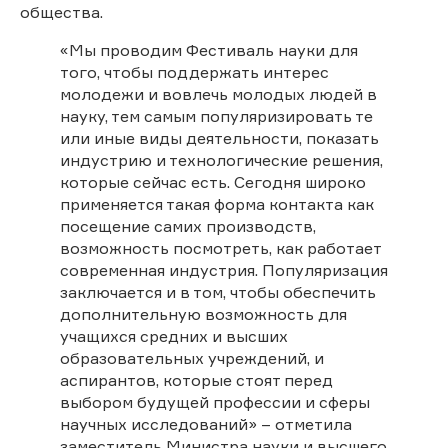
общества.
«Мы проводим Фестиваль науки для
того, чтобы поддержать интерес
молодежи и вовлечь молодых людей в
науку, тем самым популяризировать те
или иные виды деятельности, показать
индустрию и технологические решения,
которые сейчас есть. Сегодня широко
применяется такая форма контакта как
посещение самих производств,
возможность посмотреть, как работает
современная индустрия. Популяризация
заключается и в том, чтобы обеспечить
дополнительную возможность для
учащихся средних и высших
образовательных учреждений, и
аспирантов, которые стоят перед
выбором будущей профессии и сферы
научных исследований» – отметила
заместитель Министра науки и высшего