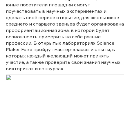
юные посетители площадки смогут
поучаствовать в научных экспериментах и
сделать своё первое открытие, для школьников
среднего и старшего звеньев будет организована
профориентационная зона, в которой будет
возможность примерить на себе разные
профессии. В открытых лабораториях Science
Maker Faire пройдут мастер-классы и опыты, в
которых каждый желающий может принять
участие, а также проверить свои знания научных
викторинах и конкурсах.