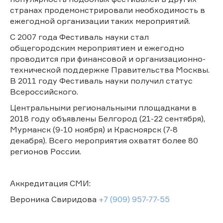
странах продемонстрировали необходимость в
ежегодной организации таких мероприятий.
С 2007 года Фестиваль науки стал
общегородским мероприятием и ежегодно
проводится при финансовой и организационно-
технической поддержке Правительства Москвы.
В 2011 году Фестиваль науки получил статус
Всероссийского.
Центральными региональными площадками в
2018 году объявлены Белгород (21-22 сентября),
Мурманск (9-10 ноября) и Красноярск (7-8
декабря). Всего мероприятия охватят более 80
регионов России.
Аккредитация СМИ:
Вероника Свиридова
+7 (909) 957-77-55