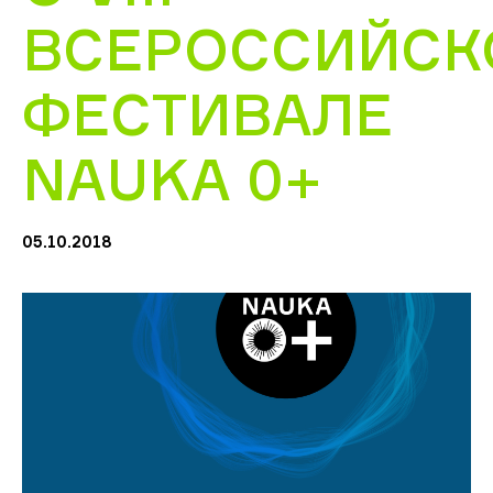
ВСЕРОССИЙСК
ФЕСТИВАЛЕ
NAUKA 0+
05.10.2018