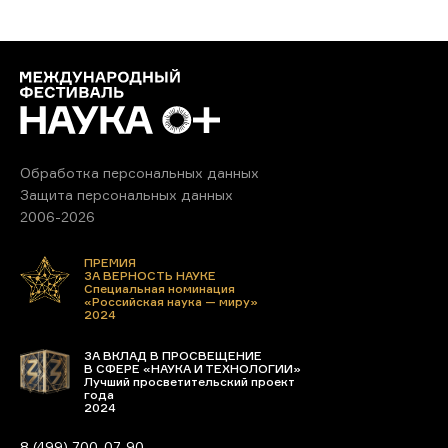
Обработка персональных данных
Защита персональных данных
2006-2026
ПРЕМИЯ
ЗА ВЕРНОСТЬ НАУКЕ
Специальная номинация
«Российская наука — миру»
2024
ЗА ВКЛАД В ПРОСВЕЩЕНИЕ
В СФЕРЕ «НАУКА И ТЕХНОЛОГИИ»
Лучший просветительский проект
года
2024
8 (499) 700-07-90