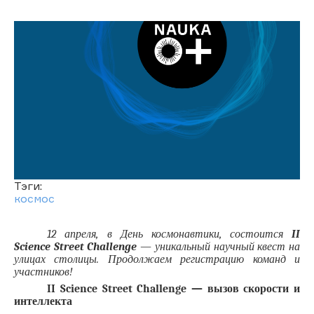
Тэги:
космос
12 апреля, в День космонавтики
, состоится 
II 
Science Street Challenge
 — уникальный научный квест на 
улицах столицы. Продолжаем регистрацию команд и 
участников!
II Science Street Challenge — вызов скорости и 
интеллекта