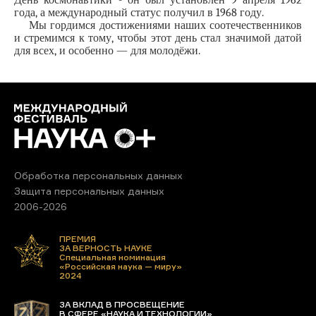
года, а международный статус получил в 1968 году.
    Мы гордимся достижениями наших соотечественников 
и стремимся к тому, чтобы этот день стал значимой датой 
для всех, и особенно — для молодёжи. 
Обработка персональных данных
Защита персональных данных
2006-2026
ПРЕМИЯ
ЗА ВЕРНОСТЬ НАУКЕ
Специальная номинация
«Российская наука — миру»
2024
ЗА ВКЛАД В ПРОСВЕЩЕНИЕ
В СФЕРЕ «НАУКА И ТЕХНОЛОГИИ»